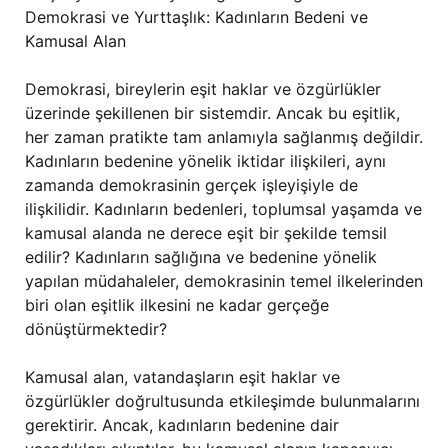
Demokrasi ve Yurttaşlık: Kadınların Bedeni ve
Kamusal Alan
Demokrasi, bireylerin eşit haklar ve özgürlükler
üzerinde şekillenen bir sistemdir. Ancak bu eşitlik,
her zaman pratikte tam anlamıyla sağlanmış değildir.
Kadınların bedenine yönelik iktidar ilişkileri, aynı
zamanda demokrasinin gerçek işleyişiyle de
ilişkilidir. Kadınların bedenleri, toplumsal yaşamda ve
kamusal alanda ne derece eşit bir şekilde temsil
edilir? Kadınların sağlığına ve bedenine yönelik
yapılan müdahaleler, demokrasinin temel ilkelerinden
biri olan eşitlik ilkesini ne kadar gerçeğe
dönüştürmektedir?
Kamusal alan, vatandaşların eşit haklar ve
özgürlükler doğrultusunda etkileşimde bulunmalarını
gerektirir. Ancak, kadınların bedenine dair