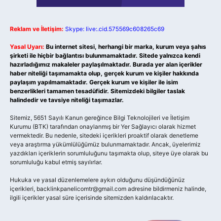
Reklam ve İletişim:
Skype: live:.cid.575569c608265c69
Yasal Uyarı:
Bu internet sitesi, herhangi bir marka, kurum veya şahıs
şirketi ile hiçbir bağlantısı bulunmamaktadır. Sitede yalnızca kendi
hazırladığımız makaleler paylaşılmaktadır. Burada yer alan içerikler
haber niteliği taşımamakta olup, gerçek kurum ve kişiler hakkında
paylaşım yapılmamaktadır. Gerçek kurum ve kişiler ile isim
benzerlikleri tamamen tesadüfidir. Sitemizdeki bilgiler taslak
halindedir ve tavsiye niteliği taşımazlar.
Sitemiz, 5651 Sayılı Kanun gereğince Bilgi Teknolojileri ve İletişim
Kurumu (BTK) tarafından onaylanmış bir Yer Sağlayıcı olarak hizmet
vermektedir. Bu nedenle, sitedeki içerikleri proaktif olarak denetleme
veya araştırma yükümlülüğümüz bulunmamaktadır. Ancak, üyelerimiz
yazdıkları içeriklerin sorumluluğunu taşımakta olup, siteye üye olarak bu
sorumluluğu kabul etmiş sayılırlar.
Hukuka ve yasal düzenlemelere aykırı olduğunu düşündüğünüz
içerikleri,
backlinkpanelicomtr@gmail.com
adresine bildirmeniz halinde,
ilgili içerikler yasal süre içerisinde sitemizden kaldırılacaktır.