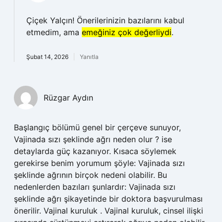
Çiçek Yalçın! Önerilerinizin bazılarını kabul
etmedim, ama
emeğiniz çok değerliydi
.
Şubat 14, 2026
Yanıtla
Rüzgar Aydın
Başlangıç bölümü genel bir çerçeve sunuyor,
Vajinada sızı şeklinde ağrı neden olur ? ise
detaylarda güç kazanıyor. Kısaca söylemek
gerekirse benim yorumum şöyle: Vajinada sızı
şeklinde ağrının birçok nedeni olabilir. Bu
nedenlerden bazıları şunlardır: Vajinada sızı
şeklinde ağrı şikayetinde bir doktora başvurulması
önerilir. Vajinal kuruluk . Vajinal kuruluk, cinsel ilişki