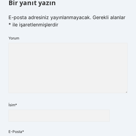
Bir yanıt yazın
E-posta adresiniz yayınlanmayacak.
Gerekli alanlar
*
ile işaretlenmişlerdir
Yorum
İsim*
E-Posta*