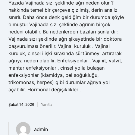
Yazıda Vajinada sızı şeklinde ağrı neden olur ?
hakkında temel bir çerçeve çizilmiş, derin analiz
sınırlı. Daha önce denk geldiğim bir durumda şöyle
olmuştu: Vajinada sızı şeklinde ağrının birçok
nedeni olabilir. Bu nedenlerden bazıları şunlardır:
Vajinada sızı şeklinde ağrı şikayetinde bir doktora
başvurulması önerilir. Vajinal kuruluk . Vajinal
kuruluk, cinsel ilişki sırasında sürtünmeyi artırarak
ağrıya neden olabilir. Enfeksiyonlar . Vajinit, vulvit,
mantar enfeksiyonları, cinsel yolla bulaşan
enfeksiyonlar (klamidya, bel soğukluğu,
trikomonas, herpes) gibi durumlar ağrıya yol
açabilir. Hormonal değişiklikler .
Şubat 14, 2026
Yanıtla
admin