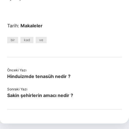
Tarih:
Makaleler
bir
kad
ve
Önceki Yazı
Hinduizmde tenasüh nedir ?
Sonraki Yazı
Sakin şehirlerin amacı nedir ?