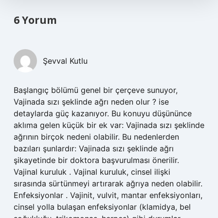
6 Yorum
Şevval Kutlu
Başlangıç bölümü genel bir çerçeve sunuyor,
Vajinada sızı şeklinde ağrı neden olur ? ise
detaylarda güç kazanıyor. Bu konuyu düşününce
aklıma gelen küçük bir ek var: Vajinada sızı şeklinde
ağrının birçok nedeni olabilir. Bu nedenlerden
bazıları şunlardır: Vajinada sızı şeklinde ağrı
şikayetinde bir doktora başvurulması önerilir.
Vajinal kuruluk . Vajinal kuruluk, cinsel ilişki
sırasında sürtünmeyi artırarak ağrıya neden olabilir.
Enfeksiyonlar . Vajinit, vulvit, mantar enfeksiyonları,
cinsel yolla bulaşan enfeksiyonlar (klamidya, bel