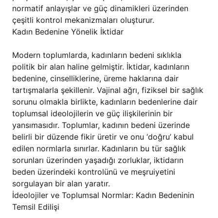
normatif anlayışlar ve güç dinamikleri üzerinden
çeşitli kontrol mekanizmaları oluşturur.
Kadın Bedenine Yönelik İktidar
Modern toplumlarda, kadınların bedeni sıklıkla
politik bir alan haline gelmiştir. İktidar, kadınların
bedenine, cinselliklerine, üreme haklarına dair
tartışmalarla şekillenir. Vajinal ağrı, fiziksel bir sağlık
sorunu olmakla birlikte, kadınların bedenlerine dair
toplumsal ideolojilerin ve güç ilişkilerinin bir
yansımasıdır. Toplumlar, kadının bedeni üzerinde
belirli bir düzende fikir üretir ve onu ‘doğru’ kabul
edilen normlarla sınırlar. Kadınların bu tür sağlık
sorunları üzerinden yaşadığı zorluklar, iktidarın
beden üzerindeki kontrolünü ve meşruiyetini
sorgulayan bir alan yaratır.
İdeolojiler ve Toplumsal Normlar: Kadın Bedeninin
Temsil Edilişi