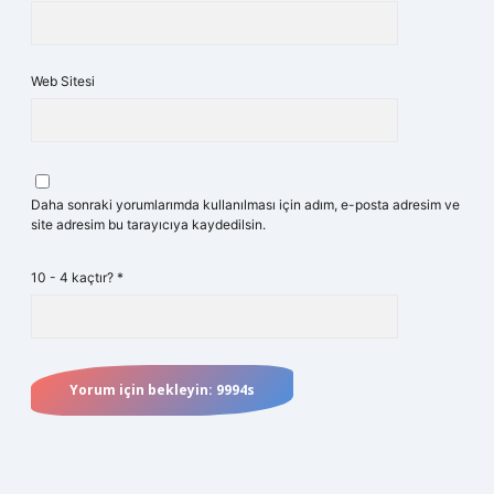
Web Sitesi
Daha sonraki yorumlarımda kullanılması için adım, e-posta adresim ve
site adresim bu tarayıcıya kaydedilsin.
10 - 4 kaçtır?
*