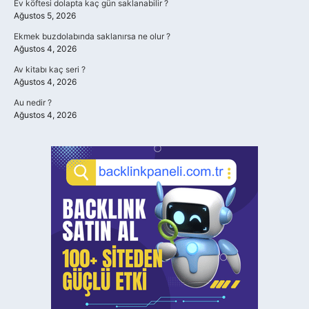
Ev köftesi dolapta kaç gün saklanabilir ?
Ağustos 5, 2026
Ekmek buzdolabında saklanırsa ne olur ?
Ağustos 4, 2026
Av kitabı kaç seri ?
Ağustos 4, 2026
Au nedir ?
Ağustos 4, 2026