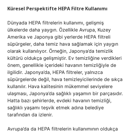
Küresel Perspektifte HEPA Filtre Kullanımı
Dünyada HEPA filtrelerin kullanımı, gelişmiş
ülkelerde daha yaygın. Özellikle Avrupa, Kuzey
Amerika ve Japonya gibi yerlerde HEPA filtreli
süpürgeler, daha temiz hava sağlamak için yaygın
olarak kullanılıyor. Örneğin, Japonya’da temizlik
kültürü oldukça gelişmiştir. Ev temizliğine verdikleri
önem, genellikle içerideki havanın temizliğiyle de
ilgilidir. Japonya’da, HEPA filtreler, yalnızca
süpürgelerde değil, hava temizleyicilerinde de sıkça
kullanılır. Hava kalitesinin mükemmel seviyelere
ulaşması, Japonya’da sağlıklı yaşamın bir parçasıdır.
Hatta bazı şehirlerde, evdeki havanın temizliği,
sağlıklı yaşamı teşvik etmek adına belediye
tarafından da izlenir.
Avrupa’da da HEPA filtrelerin kullanımının oldukça