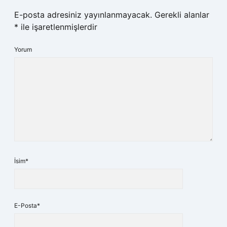
E-posta adresiniz yayınlanmayacak.
Gerekli alanlar
*
ile işaretlenmişlerdir
Yorum
İsim*
E-Posta*