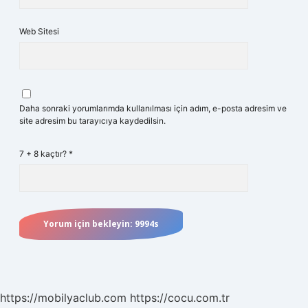
Web Sitesi
Daha sonraki yorumlarımda kullanılması için adım, e-posta adresim ve
site adresim bu tarayıcıya kaydedilsin.
7 + 8 kaçtır?
*
https://mobilyaclub.com
https://cocu.com.tr