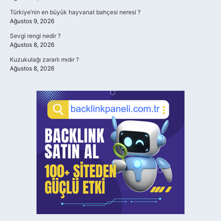
Türkiye’nin en büyük hayvanat bahçesi neresi ?
Ağustos 9, 2026
Sevgi rengi nedir ?
Ağustos 8, 2026
Kuzukulağı zararlı mıdır ?
Ağustos 8, 2026