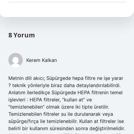
8 Yorum
Kerem Kalkan
Metnin dili akıcı; Süpürgede hepa filtre ne işe yarar
? teknik yönleriyle biraz daha detaylandırılabilirdi.
Anlatım ilerledikçe Süpürgede HEPA filtrenin temel
işlevleri : HEPA filtreler, “kullan at” ve
“temizlenebilen” olmak üzere iki tipte üretilir.
Temizlenebilen filtreler su ile durulanarak veya
süpürge/fırça ile temizlenebilir. Kullan at filtreler ise
belirli bir kullanım süresinden sonra değiştirilmelidir.