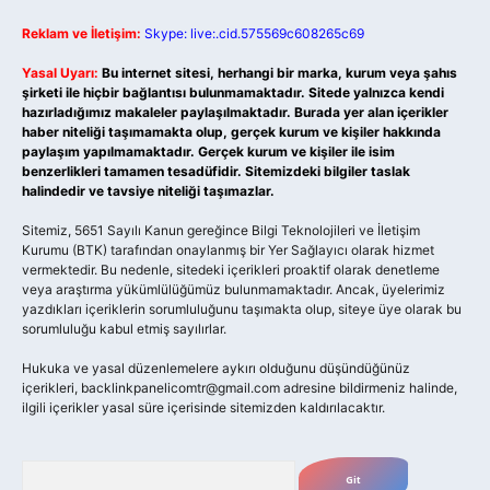
Reklam ve İletişim:
Skype: live:.cid.575569c608265c69
Yasal Uyarı:
Bu internet sitesi, herhangi bir marka, kurum veya şahıs
şirketi ile hiçbir bağlantısı bulunmamaktadır. Sitede yalnızca kendi
hazırladığımız makaleler paylaşılmaktadır. Burada yer alan içerikler
haber niteliği taşımamakta olup, gerçek kurum ve kişiler hakkında
paylaşım yapılmamaktadır. Gerçek kurum ve kişiler ile isim
benzerlikleri tamamen tesadüfidir. Sitemizdeki bilgiler taslak
halindedir ve tavsiye niteliği taşımazlar.
Sitemiz, 5651 Sayılı Kanun gereğince Bilgi Teknolojileri ve İletişim
Kurumu (BTK) tarafından onaylanmış bir Yer Sağlayıcı olarak hizmet
vermektedir. Bu nedenle, sitedeki içerikleri proaktif olarak denetleme
veya araştırma yükümlülüğümüz bulunmamaktadır. Ancak, üyelerimiz
yazdıkları içeriklerin sorumluluğunu taşımakta olup, siteye üye olarak bu
sorumluluğu kabul etmiş sayılırlar.
Hukuka ve yasal düzenlemelere aykırı olduğunu düşündüğünüz
içerikleri,
backlinkpanelicomtr@gmail.com
adresine bildirmeniz halinde,
ilgili içerikler yasal süre içerisinde sitemizden kaldırılacaktır.
Arama