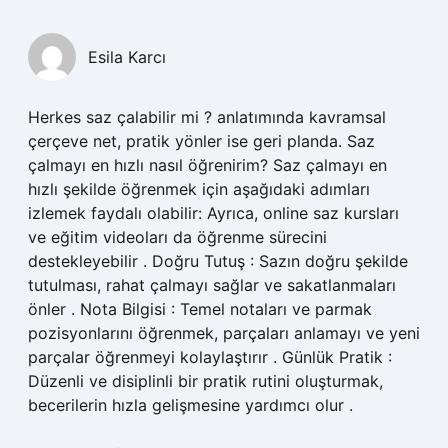
Esila Karcı
Herkes saz çalabilir mi ? anlatımında kavramsal
çerçeve net, pratik yönler ise geri planda. Saz
çalmayı en hızlı nasıl öğrenirim? Saz çalmayı en
hızlı şekilde öğrenmek için aşağıdaki adımları
izlemek faydalı olabilir: Ayrıca, online saz kursları
ve eğitim videoları da öğrenme sürecini
destekleyebilir . Doğru Tutuş : Sazın doğru şekilde
tutulması, rahat çalmayı sağlar ve sakatlanmaları
önler . Nota Bilgisi : Temel notaları ve parmak
pozisyonlarını öğrenmek, parçaları anlamayı ve yeni
parçalar öğrenmeyi kolaylaştırır . Günlük Pratik :
Düzenli ve disiplinli bir pratik rutini oluşturmak,
becerilerin hızla gelişmesine yardımcı olur .