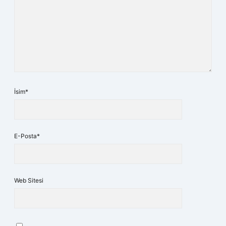
İsim*
E-Posta*
Web Sitesi