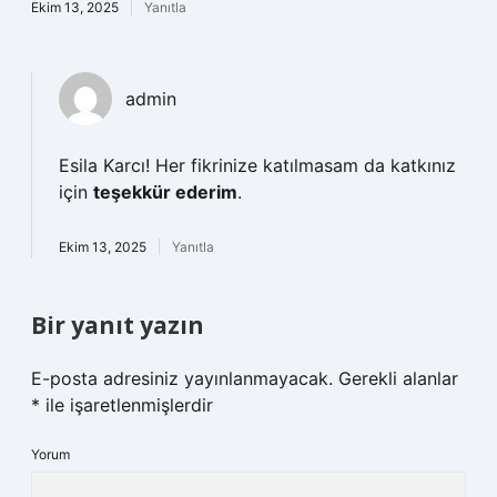
Ekim 13, 2025
Yanıtla
admin
Esila Karcı! Her fikrinize katılmasam da katkınız
için
teşekkür ederim
.
Ekim 13, 2025
Yanıtla
Bir yanıt yazın
E-posta adresiniz yayınlanmayacak.
Gerekli alanlar
*
ile işaretlenmişlerdir
Yorum