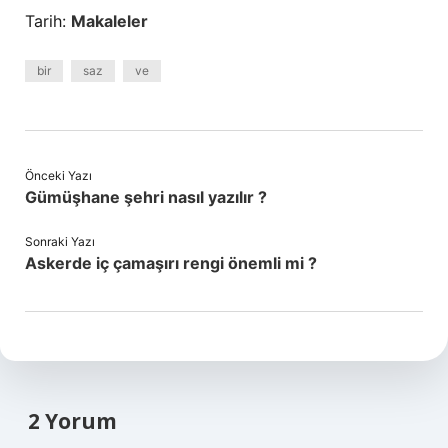
Tarih:
Makaleler
bir
saz
ve
Önceki Yazı
Gümüşhane şehri nasıl yazılır ?
Sonraki Yazı
Askerde iç çamaşırı rengi önemli mi ?
2 Yorum