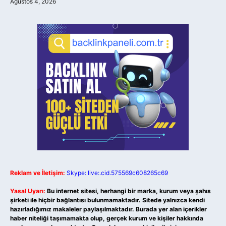
Ağustos 4, 2026
Reklam ve İletişim:
Skype: live:.cid.575569c608265c69
Yasal Uyarı:
Bu internet sitesi, herhangi bir marka, kurum veya şahıs
şirketi ile hiçbir bağlantısı bulunmamaktadır. Sitede yalnızca kendi
hazırladığımız makaleler paylaşılmaktadır. Burada yer alan içerikler
haber niteliği taşımamakta olup, gerçek kurum ve kişiler hakkında