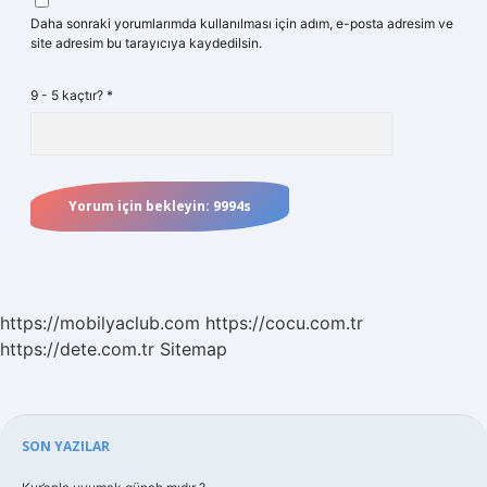
Daha sonraki yorumlarımda kullanılması için adım, e-posta adresim ve
site adresim bu tarayıcıya kaydedilsin.
9 - 5 kaçtır?
*
https://mobilyaclub.com
https://cocu.com.tr
https://dete.com.tr
Sitemap
Sidebar
SON YAZILAR