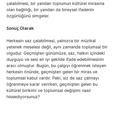
çalabilmesi, bir yandan toplumun kültürel mirasına
olan bağlılığı, bir yandan da bireysel ifadenin
özgürlüğünü simgeler.
Sonuç Olarak
Herkesin saz çalabilmesi, yalnızca bir müzikal
yetenek meselesi değil, aynı zamanda toplumsal bir
olgudur. Geçmişten günümüze, saz, halkın içindeki
duyguyu ve sesi en iyi şekilde ifade edebilmesinin
aracı olmuştur. Bugün, bu çalgıyı öğrenmek isteyen
herkesin önünde, geçmişten gelen bir miras ve
toplumsal kabul vardır. Peki, siz de saz çalmayı
öğrenmeye karar verirken, geçmişten gelen bu
kültürel birikimi ve toplumsal değişimi nasıl
hissediyorsunuz?