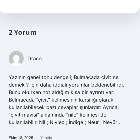
2 Yorum
Draco
Yazının genel tonu dengeli; Bulmacada çivit ne
demek ? için daha iddialı yorumlar beklenebilirdi.
Bunu okurken not aldığım kısa bir ayrıntı var:
Bulmacada “çivit” kelimesinin karşılığı olarak
kullanılabilecek bazı cevaplar şunlardır: Ayrıca,
“çivit mavisi” anlamında “nile” kelimesi de
kullanılabilir. Nil ; Niylec ; İndige ; Neur ; Nevür .
Ekim 18, 2025
Yanıtla