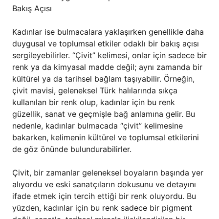
Bakış Açısı
Kadınlar ise bulmacalara yaklaşırken genellikle daha
duygusal ve toplumsal etkiler odaklı bir bakış açısı
sergileyebilirler. “Çivit” kelimesi, onlar için sadece bir
renk ya da kimyasal madde değil; aynı zamanda bir
kültürel ya da tarihsel bağlam taşıyabilir. Örneğin,
çivit mavisi, geleneksel Türk halılarında sıkça
kullanılan bir renk olup, kadınlar için bu renk
güzellik, sanat ve geçmişle bağ anlamına gelir. Bu
nedenle, kadınlar bulmacada “çivit” kelimesine
bakarken, kelimenin kültürel ve toplumsal etkilerini
de göz önünde bulundurabilirler.
Çivit, bir zamanlar geleneksel boyaların başında yer
alıyordu ve eski sanatçıların dokusunu ve detayını
ifade etmek için tercih ettiği bir renk oluyordu. Bu
yüzden, kadınlar için bu renk sadece bir pigment