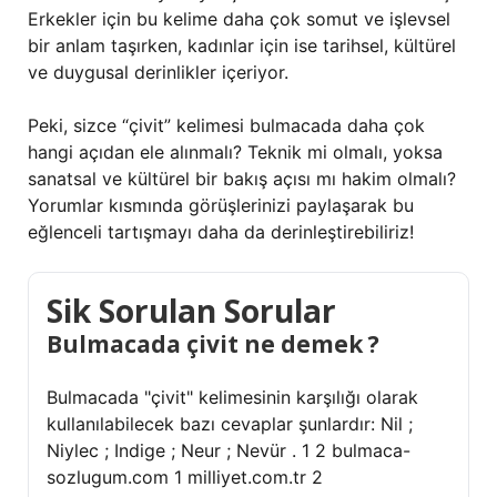
Erkekler için bu kelime daha çok somut ve işlevsel
bir anlam taşırken, kadınlar için ise tarihsel, kültürel
ve duygusal derinlikler içeriyor.
Peki, sizce “çivit” kelimesi bulmacada daha çok
hangi açıdan ele alınmalı? Teknik mi olmalı, yoksa
sanatsal ve kültürel bir bakış açısı mı hakim olmalı?
Yorumlar kısmında görüşlerinizi paylaşarak bu
eğlenceli tartışmayı daha da derinleştirebiliriz!
Sik Sorulan Sorular
Bulmacada çivit ne demek ?
Bulmacada "çivit" kelimesinin karşılığı olarak
kullanılabilecek bazı cevaplar şunlardır: Nil ;
Niylec ; Indige ; Neur ; Nevür . 1 2 bulmaca-
sozlugum.com 1 milliyet.com.tr 2