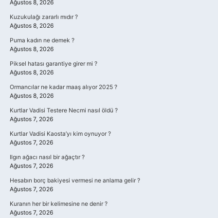
Ağustos 8, 2026
Kuzukulağı zararlı mıdır ?
Ağustos 8, 2026
Puma kadın ne demek ?
Ağustos 8, 2026
Piksel hatası garantiye girer mi ?
Ağustos 8, 2026
Ormancılar ne kadar maaş alıyor 2025 ?
Ağustos 8, 2026
Kurtlar Vadisi Testere Necmi nasıl öldü ?
Ağustos 7, 2026
Kurtlar Vadisi Kaosta’yı kim oynuyor ?
Ağustos 7, 2026
Ilgın ağacı nasıl bir ağaçtır ?
Ağustos 7, 2026
Hesabın borç bakiyesi vermesi ne anlama gelir ?
Ağustos 7, 2026
Kuranın her bir kelimesine ne denir ?
Ağustos 7, 2026