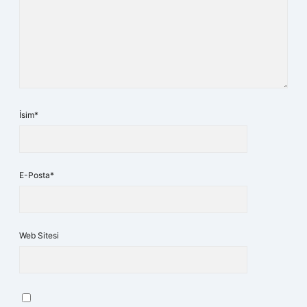
İsim*
E-Posta*
Web Sitesi