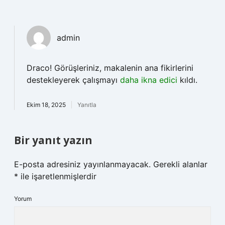
admin
Draco! Görüşleriniz, makalenin ana fikirlerini
destekleyerek çalışmayı
daha ikna edici
kıldı.
Ekim 18, 2025
Yanıtla
Bir yanıt yazın
E-posta adresiniz yayınlanmayacak.
Gerekli alanlar
*
ile işaretlenmişlerdir
Yorum