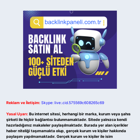
Reklam ve İletişim:
Skype: live:.cid.575569c608265c69
Yasal Uyarı:
Bu internet sitesi, herhangi bir marka, kurum veya şahıs
şirketi ile hiçbir bağlantısı bulunmamaktadır. Sitede yalnızca kendi
hazırladığımız makaleler paylaşılmaktadır. Burada yer alan içerikler
haber niteliği taşımamakta olup, gerçek kurum ve kişiler hakkında
paylaşım yapılmamaktadır. Gerçek kurum ve kişiler ile isim