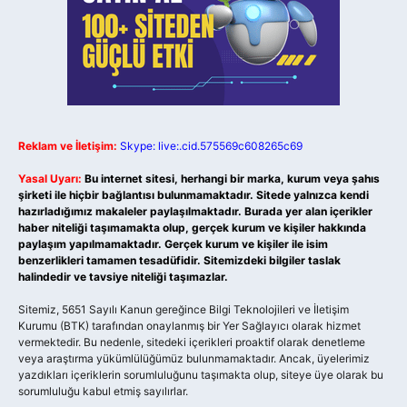
Reklam ve İletişim:
Skype: live:.cid.575569c608265c69
Yasal Uyarı:
Bu internet sitesi, herhangi bir marka, kurum veya şahıs
şirketi ile hiçbir bağlantısı bulunmamaktadır. Sitede yalnızca kendi
hazırladığımız makaleler paylaşılmaktadır. Burada yer alan içerikler
haber niteliği taşımamakta olup, gerçek kurum ve kişiler hakkında
paylaşım yapılmamaktadır. Gerçek kurum ve kişiler ile isim
benzerlikleri tamamen tesadüfidir. Sitemizdeki bilgiler taslak
halindedir ve tavsiye niteliği taşımazlar.
Sitemiz, 5651 Sayılı Kanun gereğince Bilgi Teknolojileri ve İletişim
Kurumu (BTK) tarafından onaylanmış bir Yer Sağlayıcı olarak hizmet
vermektedir. Bu nedenle, sitedeki içerikleri proaktif olarak denetleme
veya araştırma yükümlülüğümüz bulunmamaktadır. Ancak, üyelerimiz
yazdıkları içeriklerin sorumluluğunu taşımakta olup, siteye üye olarak bu
sorumluluğu kabul etmiş sayılırlar.