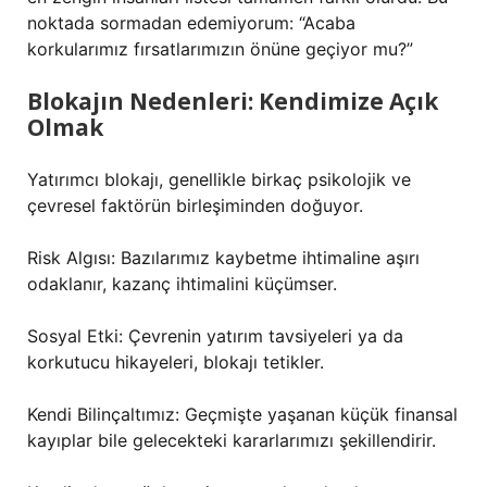
noktada sormadan edemiyorum: “Acaba
korkularımız fırsatlarımızın önüne geçiyor mu?”
Blokajın Nedenleri: Kendimize Açık
Olmak
Yatırımcı blokajı, genellikle birkaç psikolojik ve
çevresel faktörün birleşiminden doğuyor.
Risk Algısı: Bazılarımız kaybetme ihtimaline aşırı
odaklanır, kazanç ihtimalini küçümser.
Sosyal Etki: Çevrenin yatırım tavsiyeleri ya da
korkutucu hikayeleri, blokajı tetikler.
Kendi Bilinçaltımız: Geçmişte yaşanan küçük finansal
kayıplar bile gelecekteki kararlarımızı şekillendirir.