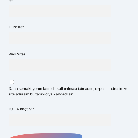
E-Posta*
Web Sitesi
Daha sonraki yorumlarımda kullanılması için adım, e-posta adresim ve
site adresim bu tarayıcıya kaydedilsin.
10 - 4 kaçtır?
*