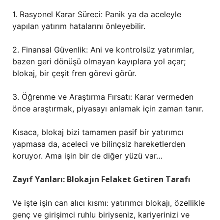
1. Rasyonel Karar Süreci: Panik ya da aceleyle
yapılan yatırım hatalarını önleyebilir.
2. Finansal Güvenlik: Ani ve kontrolsüz yatırımlar,
bazen geri dönüşü olmayan kayıplara yol açar;
blokaj, bir çeşit fren görevi görür.
3. Öğrenme ve Araştırma Fırsatı: Karar vermeden
önce araştırmak, piyasayı anlamak için zaman tanır.
Kısaca, blokaj bizi tamamen pasif bir yatırımcı
yapmasa da, aceleci ve bilinçsiz hareketlerden
koruyor. Ama işin bir de diğer yüzü var…
Zayıf Yanları: Blokajın Felaket Getiren Tarafı
Ve işte işin can alıcı kısmı: yatırımcı blokajı, özellikle
genç ve girişimci ruhlu biriyseniz, kariyerinizi ve