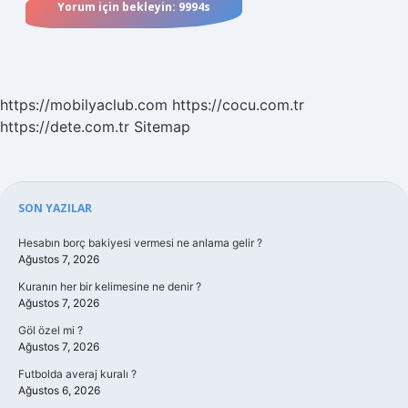
https://mobilyaclub.com
https://cocu.com.tr
https://dete.com.tr
Sitemap
Sidebar
SON YAZILAR
Hesabın borç bakiyesi vermesi ne anlama gelir ?
Ağustos 7, 2026
Kuranın her bir kelimesine ne denir ?
Ağustos 7, 2026
Göl özel mi ?
Ağustos 7, 2026
Futbolda averaj kuralı ?
Ağustos 6, 2026