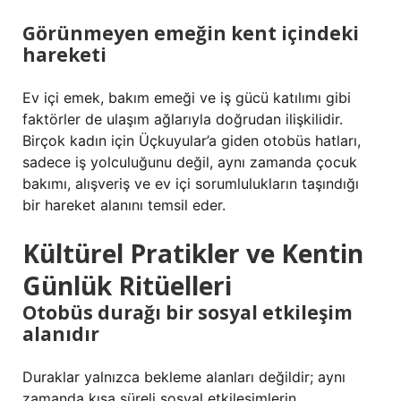
Görünmeyen emeğin kent içindeki
hareketi
Ev içi emek, bakım emeği ve iş gücü katılımı gibi
faktörler de ulaşım ağlarıyla doğrudan ilişkilidir.
Birçok kadın için Üçkuyular’a giden otobüs hatları,
sadece iş yolculuğunu değil, aynı zamanda çocuk
bakımı, alışveriş ve ev içi sorumlulukların taşındığı
bir hareket alanını temsil eder.
Kültürel Pratikler ve Kentin
Günlük Ritüelleri
Otobüs durağı bir sosyal etkileşim
alanıdır
Duraklar yalnızca bekleme alanları değildir; aynı
zamanda kısa süreli sosyal etkileşimlerin