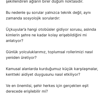
şekillendiren ağların birer düğüm noktasıdır.
Bu nedenle şu sorular yalnızca teknik değil, aynı
zamanda sosyolojik sorulardır:
Üçkuyular’a hangi otobüsler gidiyor sorusu, aslında
kimlerin şehre ne kadar kolay erişebildiğini mi
anlatıyor?
Günlük yolculuklarımız, toplumsal rollerimizi nasıl
yeniden üretiyor?
Kamusal alanlarda kurduğumuz küçük karşılaşmalar,
kentteki aidiyet duygusunu nasıl etkiliyor?
Ve en önemlisi, şehir herkes için gerçekten eşit
derecede erişilebilir mi?