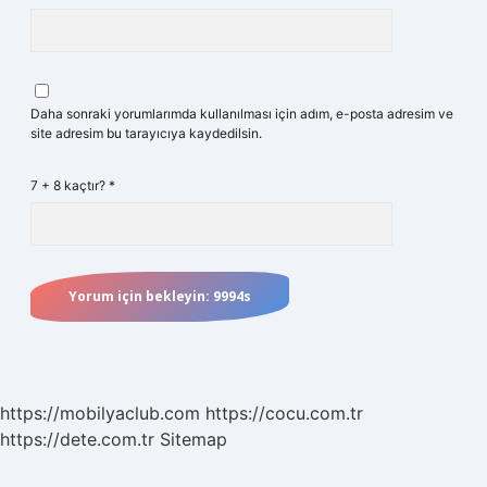
Daha sonraki yorumlarımda kullanılması için adım, e-posta adresim ve
site adresim bu tarayıcıya kaydedilsin.
7 + 8 kaçtır?
*
https://mobilyaclub.com
https://cocu.com.tr
https://dete.com.tr
Sitemap