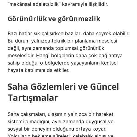
“mekânsal adaletsizlik” kavramıyla ilişkilidir.
Görünürlük ve görünmezlik
Bazı hatlar sık çalışırken bazıları daha seyrek olabilir.
Bu durum yalnızca teknik bir planlama meselesi
değil, aynı zamanda toplumsal görünürlük
meselesidir. Hangi bölgelerin daha çok bağlantıya
sahip olduğu, o bölgelerde yaşayanların kentsel
hayata katılımını da etkiler.
Saha Gözlemleri ve Güncel
Tartışmalar
Saha çalışmaları, ulaşımın yalnızca bir hareket
sistemi olmadığını, aynı zamanda duygusal ve
sosyal bir deneyim olduğunu ortaya koyar.
Yolcuların bekleme süreleri, kalabalık algısı ve