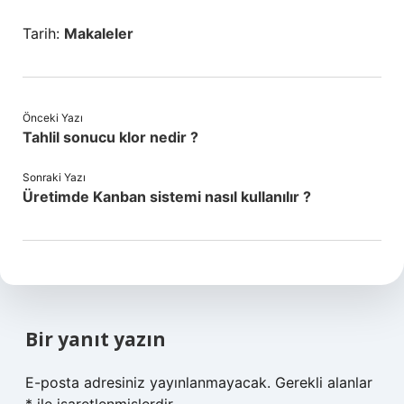
Tarih:
Makaleler
Önceki Yazı
Tahlil sonucu klor nedir ?
Sonraki Yazı
Üretimde Kanban sistemi nasıl kullanılır ?
Bir yanıt yazın
E-posta adresiniz yayınlanmayacak.
Gerekli alanlar