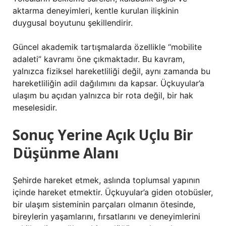
aktarma deneyimleri, kentle kurulan ilişkinin
duygusal boyutunu şekillendirir.
Güncel akademik tartışmalarda özellikle “mobilite
adaleti” kavramı öne çıkmaktadır. Bu kavram,
yalnızca fiziksel hareketliliği değil, aynı zamanda bu
hareketliliğin adil dağılımını da kapsar. Üçkuyular’a
ulaşım bu açıdan yalnızca bir rota değil, bir hak
meselesidir.
Sonuç Yerine Açık Uçlu Bir
Düşünme Alanı
Şehirde hareket etmek, aslında toplumsal yapının
içinde hareket etmektir. Üçkuyular’a giden otobüsler,
bir ulaşım sisteminin parçaları olmanın ötesinde,
bireylerin yaşamlarını, fırsatlarını ve deneyimlerini