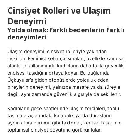
Cinsiyet Rolleri ve Ulaşım
Deneyimi
Yolda olmak: farklı bedenlerin farklı
deneyimleri
Ulaşım deneyimi, cinsiyet rolleriyle yakından
ilişkilidir. Feminist şehir çalışmaları, özellikle kamusal
alanların kullanımında kadınların daha fazla güvenlik
endişesi taşıdığını ortaya koyar. Bu bağlamda
Üçkuyular’a giden otobüslerde yolculuk eden
bireylerin deneyimi, yalnızca mesafe ya da süreyle
değil, aynı zamanda güvenlik algısıyla da şekillenir.
Kadınların gece saatlerinde ulaşım tercihleri, toplu
taşıma araçlarındaki kalabalık ya da durakların
aydınlatma durumu gibi faktörler, kentsel tasarımın
toplumsal cinsiyet boyutunu görünür kılar.