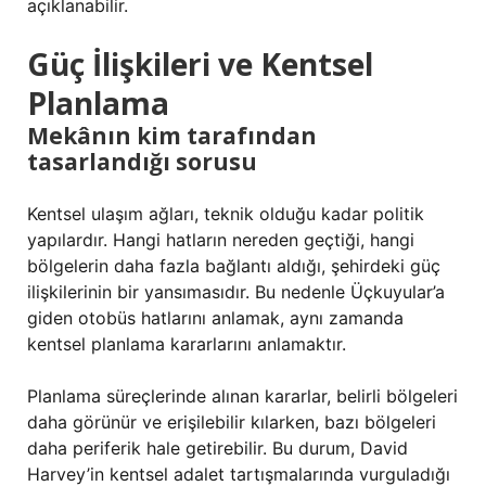
açıklanabilir.
Güç İlişkileri ve Kentsel
Planlama
Mekânın kim tarafından
tasarlandığı sorusu
Kentsel ulaşım ağları, teknik olduğu kadar politik
yapılardır. Hangi hatların nereden geçtiği, hangi
bölgelerin daha fazla bağlantı aldığı, şehirdeki güç
ilişkilerinin bir yansımasıdır. Bu nedenle Üçkuyular’a
giden otobüs hatlarını anlamak, aynı zamanda
kentsel planlama kararlarını anlamaktır.
Planlama süreçlerinde alınan kararlar, belirli bölgeleri
daha görünür ve erişilebilir kılarken, bazı bölgeleri
daha periferik hale getirebilir. Bu durum, David
Harvey’in kentsel adalet tartışmalarında vurguladığı