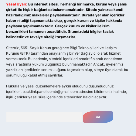
Yasal Uyarı:
Bu internet sitesi, herhangi bir marka, kurum veya şahıs
şirketi ile hiçbir bağlantısı bulunmamaktadır. Sitede yalnızca kendi
hazırladığımız makaleler paylaşılmaktadır. Burada yer alan içerikler
haber niteliği taşımamakta olup, gerçek kurum ve kişiler hakkında
paylaşım yapılmamaktadır. Gerçek kurum ve kişiler ile isim
benzerlikleri tamamen tesadüfidir. Sitemizdeki bilgiler taslak
halindedir ve tavsiye niteliği taşımazlar.
Sitemiz, 5651 Sayılı Kanun gereğince Bilgi Teknolojileri ve İletişim
Kurumu (BTK) tarafından onaylanmış bir Yer Sağlayıcı olarak hizmet
vermektedir. Bu nedenle, sitedeki içerikleri proaktif olarak denetleme
veya araştırma yükümlülüğümüz bulunmamaktadır. Ancak, üyelerimiz
yazdıkları içeriklerin sorumluluğunu taşımakta olup, siteye üye olarak bu
sorumluluğu kabul etmiş sayılırlar.
Hukuka ve yasal düzenlemelere aykırı olduğunu düşündüğünüz
içerikleri,
backlinkpanelicomtr@gmail.com
adresine bildirmeniz halinde,
ilgili içerikler yasal süre içerisinde sitemizden kaldırılacaktır.
Arama