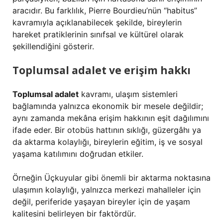
aracıdır. Bu farklılık, Pierre Bourdieu’nün “habitus”
kavramıyla açıklanabilecek şekilde, bireylerin
hareket pratiklerinin sınıfsal ve kültürel olarak
şekillendiğini gösterir.
Toplumsal adalet ve erişim hakkı
Toplumsal adalet
kavramı, ulaşım sistemleri
bağlamında yalnızca ekonomik bir mesele değildir;
aynı zamanda mekâna erişim hakkının eşit dağılımını
ifade eder. Bir otobüs hattının sıklığı, güzergâhı ya
da aktarma kolaylığı, bireylerin eğitim, iş ve sosyal
yaşama katılımını doğrudan etkiler.
Örneğin Üçkuyular gibi önemli bir aktarma noktasına
ulaşımın kolaylığı, yalnızca merkezi mahalleler için
değil, periferide yaşayan bireyler için de yaşam
kalitesini belirleyen bir faktördür.