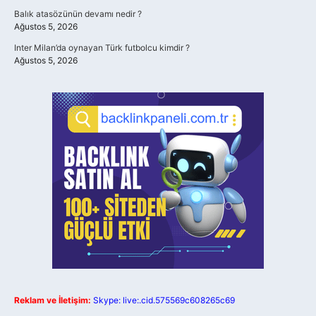
Balık atasözünün devamı nedir ?
Ağustos 5, 2026
Inter Milan’da oynayan Türk futbolcu kimdir ?
Ağustos 5, 2026
Reklam ve İletişim:
Skype: live:.cid.575569c608265c69