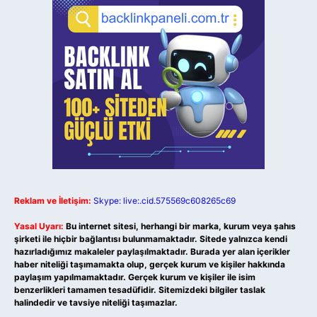
Reklam ve İletişim:
Skype: live:.cid.575569c608265c69
Yasal Uyarı:
Bu internet sitesi, herhangi bir marka, kurum veya şahıs
şirketi ile hiçbir bağlantısı bulunmamaktadır. Sitede yalnızca kendi
hazırladığımız makaleler paylaşılmaktadır. Burada yer alan içerikler
haber niteliği taşımamakta olup, gerçek kurum ve kişiler hakkında
paylaşım yapılmamaktadır. Gerçek kurum ve kişiler ile isim
benzerlikleri tamamen tesadüfidir. Sitemizdeki bilgiler taslak
halindedir ve tavsiye niteliği taşımazlar.