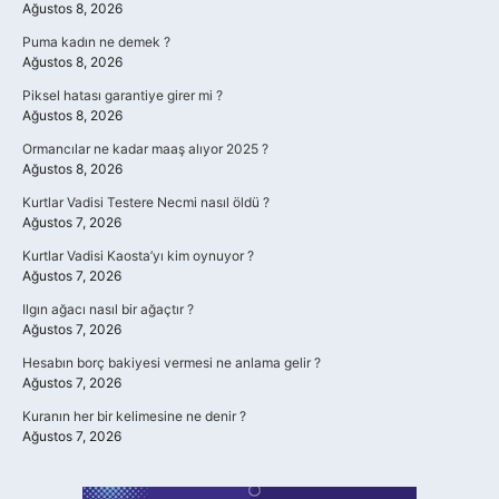
Ağustos 8, 2026
Puma kadın ne demek ?
Ağustos 8, 2026
Piksel hatası garantiye girer mi ?
Ağustos 8, 2026
Ormancılar ne kadar maaş alıyor 2025 ?
Ağustos 8, 2026
Kurtlar Vadisi Testere Necmi nasıl öldü ?
Ağustos 7, 2026
Kurtlar Vadisi Kaosta’yı kim oynuyor ?
Ağustos 7, 2026
Ilgın ağacı nasıl bir ağaçtır ?
Ağustos 7, 2026
Hesabın borç bakiyesi vermesi ne anlama gelir ?
Ağustos 7, 2026
Kuranın her bir kelimesine ne denir ?
Ağustos 7, 2026