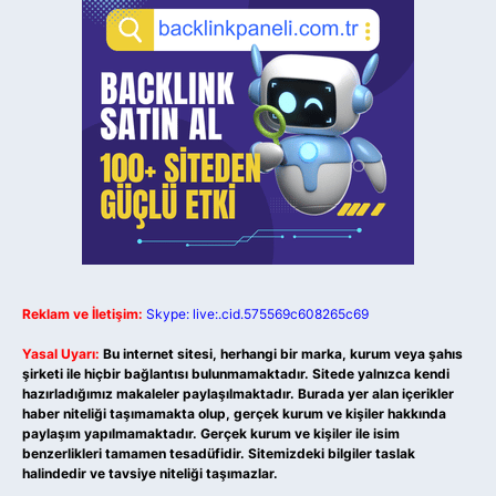
Reklam ve İletişim:
Skype: live:.cid.575569c608265c69
Yasal Uyarı:
Bu internet sitesi, herhangi bir marka, kurum veya şahıs
şirketi ile hiçbir bağlantısı bulunmamaktadır. Sitede yalnızca kendi
hazırladığımız makaleler paylaşılmaktadır. Burada yer alan içerikler
haber niteliği taşımamakta olup, gerçek kurum ve kişiler hakkında
paylaşım yapılmamaktadır. Gerçek kurum ve kişiler ile isim
benzerlikleri tamamen tesadüfidir. Sitemizdeki bilgiler taslak
halindedir ve tavsiye niteliği taşımazlar.