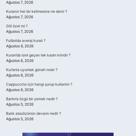
Ağustos 7, 2026
Kuranın her bir kelimesine ne denir ?
Ağustos 7, 2026
Göl özel mi ?
Ağustos 7, 2026
Futbolda averaj kuralı ?
Ağustos 6, 2026
Kuran’da ismi geçen tek kadın kimdir ?
Ağustos 6, 2026
Kur’anla uyumak günah mıdır ?
Ağustos 6, 2026
Cappuccino için hangi şurup kullanılır ?
Ağustos 6, 2026
Bartın’a özgü bir yemek nedir ?
Ağustos 5, 2026
Balık atasözünün devamı nedir ?
Ağustos 5, 2026