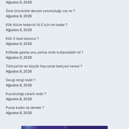
Ağustos 9, 2026
Özel üniversite devam zorunluluğu var mı ?
Ağustos 9, 2026
Kök hücre tedavisi ALS için ne kadar ?
Ağustos 9, 2026
Kök 5 nasıl bulunur ?
Ağustos 9, 2026
Köftede galeta unu yerine irmik kullanılabilir mi ?
Ağustos 9, 2026
Türkiye’nin en büyük hayvanat bahçesi neresi ?
Ağustos 9, 2026
Sevgi rengi nedir ?
Ağustos 8, 2026
Kuzukulağı zararlı mıdır ?
Ağustos 8, 2026
Puma kadın ne demek ?
Ağustos 8, 2026