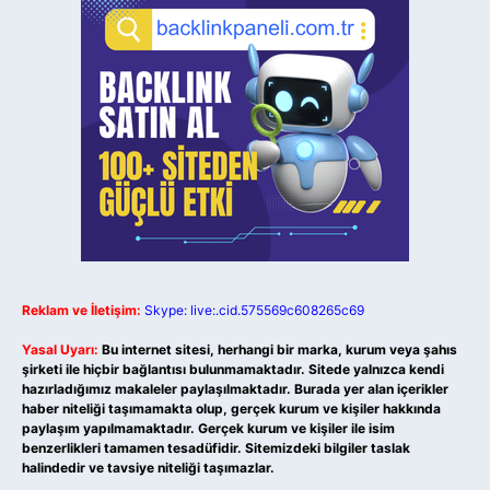
Reklam ve İletişim:
Skype: live:.cid.575569c608265c69
Yasal Uyarı:
Bu internet sitesi, herhangi bir marka, kurum veya şahıs
şirketi ile hiçbir bağlantısı bulunmamaktadır. Sitede yalnızca kendi
hazırladığımız makaleler paylaşılmaktadır. Burada yer alan içerikler
haber niteliği taşımamakta olup, gerçek kurum ve kişiler hakkında
paylaşım yapılmamaktadır. Gerçek kurum ve kişiler ile isim
benzerlikleri tamamen tesadüfidir. Sitemizdeki bilgiler taslak
halindedir ve tavsiye niteliği taşımazlar.