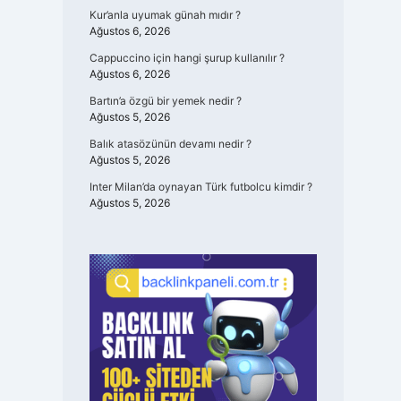
Kur’anla uyumak günah mıdır ?
Ağustos 6, 2026
Cappuccino için hangi şurup kullanılır ?
Ağustos 6, 2026
Bartın’a özgü bir yemek nedir ?
Ağustos 5, 2026
Balık atasözünün devamı nedir ?
Ağustos 5, 2026
Inter Milan’da oynayan Türk futbolcu kimdir ?
Ağustos 5, 2026