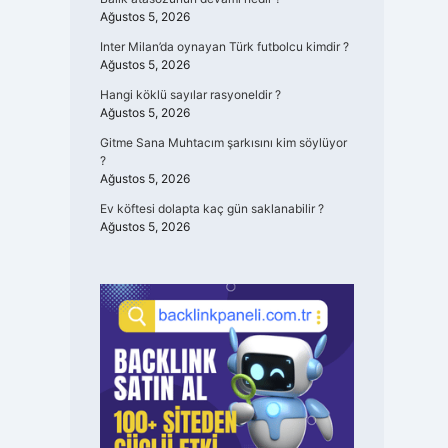
Ağustos 5, 2026
Inter Milan’da oynayan Türk futbolcu kimdir ?
Ağustos 5, 2026
Hangi köklü sayılar rasyoneldir ?
Ağustos 5, 2026
Gitme Sana Muhtacım şarkısını kim söylüyor
?
Ağustos 5, 2026
Ev köftesi dolapta kaç gün saklanabilir ?
Ağustos 5, 2026