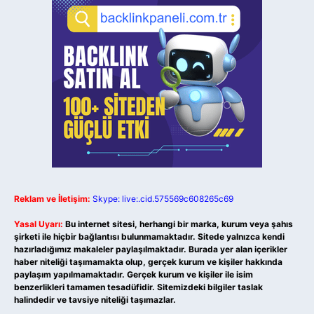
Reklam ve İletişim:
Skype: live:.cid.575569c608265c69
Yasal Uyarı:
Bu internet sitesi, herhangi bir marka, kurum veya şahıs
şirketi ile hiçbir bağlantısı bulunmamaktadır. Sitede yalnızca kendi
hazırladığımız makaleler paylaşılmaktadır. Burada yer alan içerikler
haber niteliği taşımamakta olup, gerçek kurum ve kişiler hakkında
paylaşım yapılmamaktadır. Gerçek kurum ve kişiler ile isim
benzerlikleri tamamen tesadüfidir. Sitemizdeki bilgiler taslak
halindedir ve tavsiye niteliği taşımazlar.