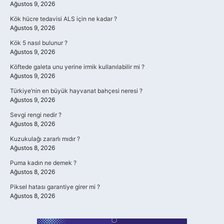
Ağustos 9, 2026
Kök hücre tedavisi ALS için ne kadar ?
Ağustos 9, 2026
Kök 5 nasıl bulunur ?
Ağustos 9, 2026
Köftede galeta unu yerine irmik kullanılabilir mi ?
Ağustos 9, 2026
Türkiye’nin en büyük hayvanat bahçesi neresi ?
Ağustos 9, 2026
Sevgi rengi nedir ?
Ağustos 8, 2026
Kuzukulağı zararlı mıdır ?
Ağustos 8, 2026
Puma kadın ne demek ?
Ağustos 8, 2026
Piksel hatası garantiye girer mi ?
Ağustos 8, 2026