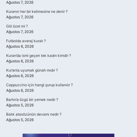
Ağustos 7, 2026
Kuranın her bir kelimesine ne denir ?
Ağustos 7, 2026
Göl özel mi ?
Ağustos 7, 2026
Futbolda averaj kuralı ?
Ağustos 6, 2026
Kuran’da ismi geçen tek kadın kimdir ?
Ağustos 6, 2026
Kur’anla uyumak günah mıdır ?
Ağustos 6, 2026
Cappuccino için hangi şurup kullanılır ?
Ağustos 6, 2026
Bartın’a özgü bir yemek nedir ?
Ağustos 5, 2026
Balık atasözünün devamı nedir ?
Ağustos 5, 2026