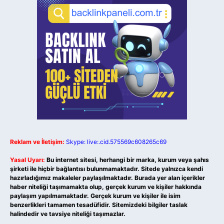
Reklam ve İletişim:
Skype: live:.cid.575569c608265c69
Yasal Uyarı:
Bu internet sitesi, herhangi bir marka, kurum veya şahıs
şirketi ile hiçbir bağlantısı bulunmamaktadır. Sitede yalnızca kendi
hazırladığımız makaleler paylaşılmaktadır. Burada yer alan içerikler
haber niteliği taşımamakta olup, gerçek kurum ve kişiler hakkında
paylaşım yapılmamaktadır. Gerçek kurum ve kişiler ile isim
benzerlikleri tamamen tesadüfidir. Sitemizdeki bilgiler taslak
halindedir ve tavsiye niteliği taşımazlar.