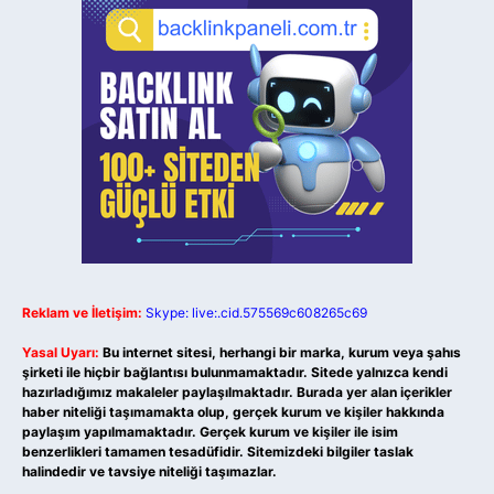
Reklam ve İletişim:
Skype: live:.cid.575569c608265c69
Yasal Uyarı:
Bu internet sitesi, herhangi bir marka, kurum veya şahıs
şirketi ile hiçbir bağlantısı bulunmamaktadır. Sitede yalnızca kendi
hazırladığımız makaleler paylaşılmaktadır. Burada yer alan içerikler
haber niteliği taşımamakta olup, gerçek kurum ve kişiler hakkında
paylaşım yapılmamaktadır. Gerçek kurum ve kişiler ile isim
benzerlikleri tamamen tesadüfidir. Sitemizdeki bilgiler taslak
halindedir ve tavsiye niteliği taşımazlar.