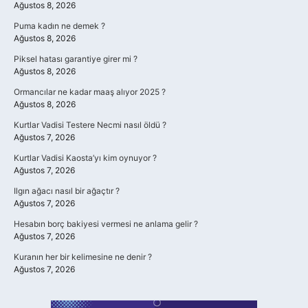
Ağustos 8, 2026
Puma kadın ne demek ?
Ağustos 8, 2026
Piksel hatası garantiye girer mi ?
Ağustos 8, 2026
Ormancılar ne kadar maaş alıyor 2025 ?
Ağustos 8, 2026
Kurtlar Vadisi Testere Necmi nasıl öldü ?
Ağustos 7, 2026
Kurtlar Vadisi Kaosta’yı kim oynuyor ?
Ağustos 7, 2026
Ilgın ağacı nasıl bir ağaçtır ?
Ağustos 7, 2026
Hesabın borç bakiyesi vermesi ne anlama gelir ?
Ağustos 7, 2026
Kuranın her bir kelimesine ne denir ?
Ağustos 7, 2026