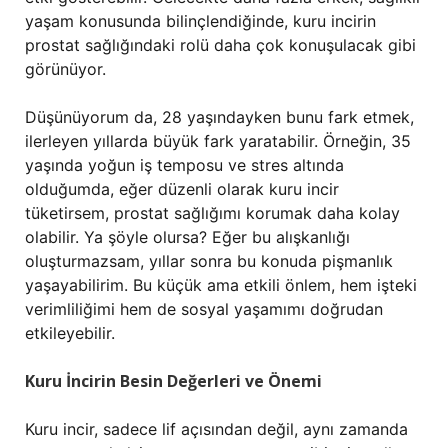
yaşam konusunda bilinçlendiğinde, kuru incirin
prostat sağlığındaki rolü daha çok konuşulacak gibi
görünüyor.
Düşünüyorum da, 28 yaşındayken bunu fark etmek,
ilerleyen yıllarda büyük fark yaratabilir. Örneğin, 35
yaşında yoğun iş temposu ve stres altında
olduğumda, eğer düzenli olarak kuru incir
tüketirsem, prostat sağlığımı korumak daha kolay
olabilir. Ya şöyle olursa? Eğer bu alışkanlığı
oluşturmazsam, yıllar sonra bu konuda pişmanlık
yaşayabilirim. Bu küçük ama etkili önlem, hem işteki
verimliliğimi hem de sosyal yaşamımı doğrudan
etkileyebilir.
Kuru İncirin Besin Değerleri ve Önemi
Kuru incir, sadece lif açısından değil, aynı zamanda