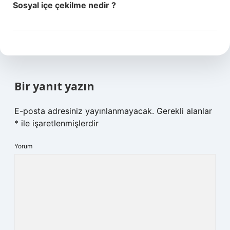
Sosyal içe çekilme nedir ?
Bir yanıt yazın
E-posta adresiniz yayınlanmayacak.
Gerekli alanlar
*
ile işaretlenmişlerdir
Yorum