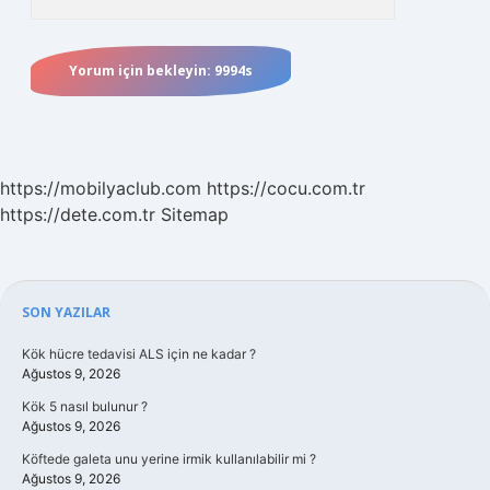
https://mobilyaclub.com
https://cocu.com.tr
https://dete.com.tr
Sitemap
Sidebar
SON YAZILAR
Kök hücre tedavisi ALS için ne kadar ?
Ağustos 9, 2026
Kök 5 nasıl bulunur ?
Ağustos 9, 2026
Köftede galeta unu yerine irmik kullanılabilir mi ?
Ağustos 9, 2026