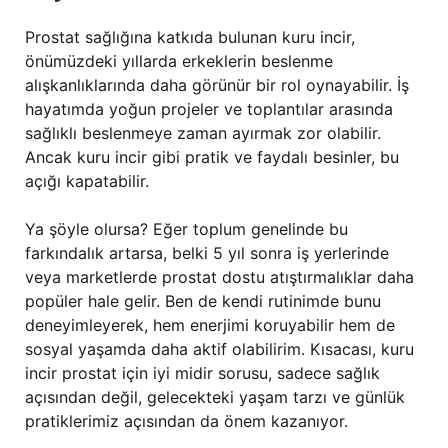
Prostat sağlığına katkıda bulunan kuru incir,
önümüzdeki yıllarda erkeklerin beslenme
alışkanlıklarında daha görünür bir rol oynayabilir. İş
hayatımda yoğun projeler ve toplantılar arasında
sağlıklı beslenmeye zaman ayırmak zor olabilir.
Ancak kuru incir gibi pratik ve faydalı besinler, bu
açığı kapatabilir.
Ya şöyle olursa? Eğer toplum genelinde bu
farkındalık artarsa, belki 5 yıl sonra iş yerlerinde
veya marketlerde prostat dostu atıştırmalıklar daha
popüler hale gelir. Ben de kendi rutinimde bunu
deneyimleyerek, hem enerjimi koruyabilir hem de
sosyal yaşamda daha aktif olabilirim. Kısacası, kuru
incir prostat için iyi midir sorusu, sadece sağlık
açısından değil, gelecekteki yaşam tarzı ve günlük
pratiklerimiz açısından da önem kazanıyor.