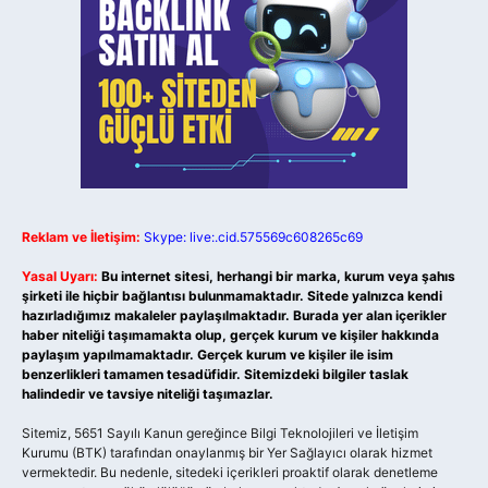
Reklam ve İletişim:
Skype: live:.cid.575569c608265c69
Yasal Uyarı:
Bu internet sitesi, herhangi bir marka, kurum veya şahıs
şirketi ile hiçbir bağlantısı bulunmamaktadır. Sitede yalnızca kendi
hazırladığımız makaleler paylaşılmaktadır. Burada yer alan içerikler
haber niteliği taşımamakta olup, gerçek kurum ve kişiler hakkında
paylaşım yapılmamaktadır. Gerçek kurum ve kişiler ile isim
benzerlikleri tamamen tesadüfidir. Sitemizdeki bilgiler taslak
halindedir ve tavsiye niteliği taşımazlar.
Sitemiz, 5651 Sayılı Kanun gereğince Bilgi Teknolojileri ve İletişim
Kurumu (BTK) tarafından onaylanmış bir Yer Sağlayıcı olarak hizmet
vermektedir. Bu nedenle, sitedeki içerikleri proaktif olarak denetleme