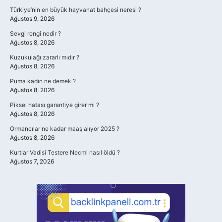
Türkiye’nin en büyük hayvanat bahçesi neresi ?
Ağustos 9, 2026
Sevgi rengi nedir ?
Ağustos 8, 2026
Kuzukulağı zararlı mıdır ?
Ağustos 8, 2026
Puma kadın ne demek ?
Ağustos 8, 2026
Piksel hatası garantiye girer mi ?
Ağustos 8, 2026
Ormancılar ne kadar maaş alıyor 2025 ?
Ağustos 8, 2026
Kurtlar Vadisi Testere Necmi nasıl öldü ?
Ağustos 7, 2026