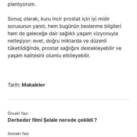
planlıyorum.
Sonuç olarak, kuru incir prostat için iyi midir
sorusunun yanıtı, hem bugünün beslenme bilgileri
hem de geleceğe dair sağlıklı yaşam vizyonuyla
netleşiyor: evet, doğru miktarda ve düzenli
tüketildiğinde, prostat sağlığını destekleyebilir ve
yaşam kalitesini olumlu etkileyebilir.
Tarih:
Makaleler
Önceki Yazı
Derbeder filmi Şelale nerede çekildi ?
Sonraki Yazı