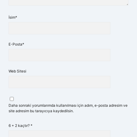
İsim*
E-Posta*
Web Sitesi
Daha sonraki yorumlarımda kullanılması için adım, e-posta adresim ve
site adresim bu tarayıcıya kaydedilsin.
6 + 2 kaçtır?
*