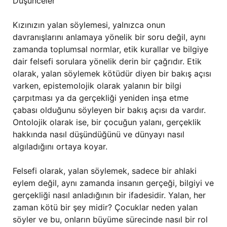
Düşünceler
Kızınızın yalan söylemesi, yalnızca onun
davranışlarını anlamaya yönelik bir soru değil, aynı
zamanda toplumsal normlar, etik kurallar ve bilgiye
dair felsefi sorulara yönelik derin bir çağrıdır. Etik
olarak, yalan söylemek kötüdür diyen bir bakış açısı
varken, epistemolojik olarak yalanın bir bilgi
çarpıtması ya da gerçekliği yeniden inşa etme
çabası olduğunu söyleyen bir bakış açısı da vardır.
Ontolojik olarak ise, bir çocuğun yalanı, gerçeklik
hakkında nasıl düşündüğünü ve dünyayı nasıl
algıladığını ortaya koyar.
Felsefi olarak, yalan söylemek, sadece bir ahlaki
eylem değil, aynı zamanda insanın gerçeği, bilgiyi ve
gerçekliği nasıl anladığının bir ifadesidir. Yalan, her
zaman kötü bir şey midir? Çocuklar neden yalan
söyler ve bu, onların büyüme sürecinde nasıl bir rol