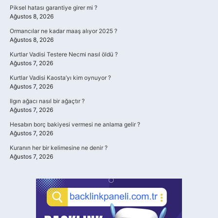
Piksel hatası garantiye girer mi ?
Ağustos 8, 2026
Ormancılar ne kadar maaş alıyor 2025 ?
Ağustos 8, 2026
Kurtlar Vadisi Testere Necmi nasıl öldü ?
Ağustos 7, 2026
Kurtlar Vadisi Kaosta’yı kim oynuyor ?
Ağustos 7, 2026
Ilgın ağacı nasıl bir ağaçtır ?
Ağustos 7, 2026
Hesabın borç bakiyesi vermesi ne anlama gelir ?
Ağustos 7, 2026
Kuranın her bir kelimesine ne denir ?
Ağustos 7, 2026