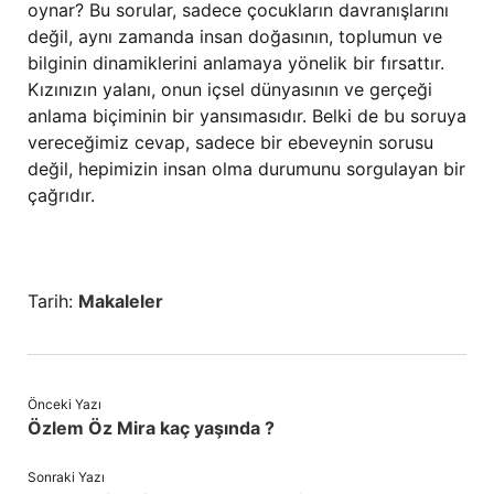
oynar? Bu sorular, sadece çocukların davranışlarını
değil, aynı zamanda insan doğasının, toplumun ve
bilginin dinamiklerini anlamaya yönelik bir fırsattır.
Kızınızın yalanı, onun içsel dünyasının ve gerçeği
anlama biçiminin bir yansımasıdır. Belki de bu soruya
vereceğimiz cevap, sadece bir ebeveynin sorusu
değil, hepimizin insan olma durumunu sorgulayan bir
çağrıdır.
Tarih:
Makaleler
Önceki Yazı
Özlem Öz Mira kaç yaşında ?
Sonraki Yazı