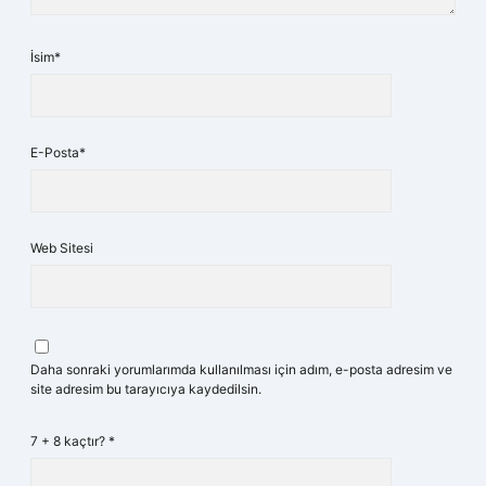
İsim*
E-Posta*
Web Sitesi
Daha sonraki yorumlarımda kullanılması için adım, e-posta adresim ve
site adresim bu tarayıcıya kaydedilsin.
7 + 8 kaçtır?
*