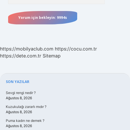
https://mobilyaclub.com
https://cocu.com.tr
https://dete.com.tr
Sitemap
Sidebar
SON YAZILAR
Sevgi rengi nedir ?
Ağustos 8, 2026
Kuzukulağı zararlı mıdır ?
Ağustos 8, 2026
Puma kadın ne demek ?
Ağustos 8, 2026