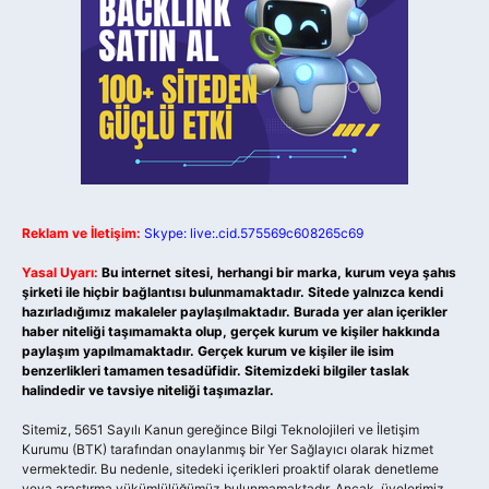
Reklam ve İletişim:
Skype: live:.cid.575569c608265c69
Yasal Uyarı:
Bu internet sitesi, herhangi bir marka, kurum veya şahıs
şirketi ile hiçbir bağlantısı bulunmamaktadır. Sitede yalnızca kendi
hazırladığımız makaleler paylaşılmaktadır. Burada yer alan içerikler
haber niteliği taşımamakta olup, gerçek kurum ve kişiler hakkında
paylaşım yapılmamaktadır. Gerçek kurum ve kişiler ile isim
benzerlikleri tamamen tesadüfidir. Sitemizdeki bilgiler taslak
halindedir ve tavsiye niteliği taşımazlar.
Sitemiz, 5651 Sayılı Kanun gereğince Bilgi Teknolojileri ve İletişim
Kurumu (BTK) tarafından onaylanmış bir Yer Sağlayıcı olarak hizmet
vermektedir. Bu nedenle, sitedeki içerikleri proaktif olarak denetleme
veya araştırma yükümlülüğümüz bulunmamaktadır. Ancak, üyelerimiz