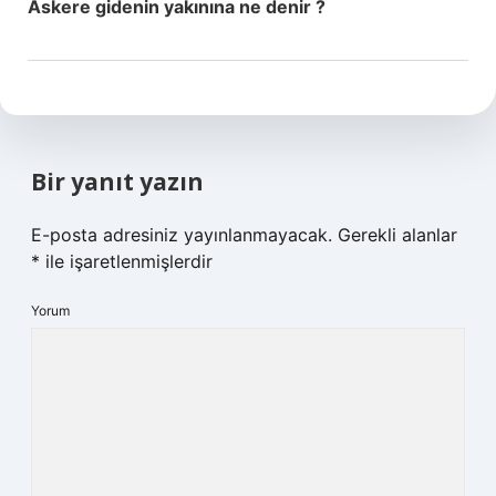
Askere gidenin yakınına ne denir ?
Bir yanıt yazın
E-posta adresiniz yayınlanmayacak.
Gerekli alanlar
*
ile işaretlenmişlerdir
Yorum