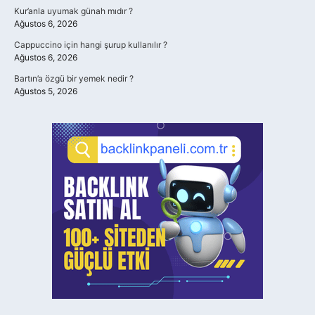
Kur’anla uyumak günah mıdır ?
Ağustos 6, 2026
Cappuccino için hangi şurup kullanılır ?
Ağustos 6, 2026
Bartın’a özgü bir yemek nedir ?
Ağustos 5, 2026