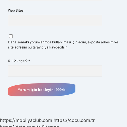
Web Sitesi
Daha sonraki yorumlarımda kullanılması için adım, e-posta adresim ve
site adresim bu tarayıcıya kaydedilsin.
6 + 2 kaçtır?
*
https://mobilyaclub.com
https://cocu.com.tr