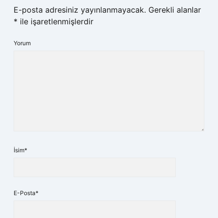
E-posta adresiniz yayınlanmayacak.
Gerekli alanlar
*
ile işaretlenmişlerdir
Yorum
İsim*
E-Posta*