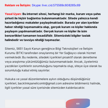
Reklam ve İletişim:
Skype: live:.cid.575569c608265c69
Yasal Uyarı:
Bu internet sitesi, herhangi bir marka, kurum veya şahıs
şirketi ile hiçbir bağlantısı bulunmamaktadır. Sitede yalnızca kendi
hazırladığımız makaleler paylaşılmaktadır. Burada yer alan içerikler
haber niteliği taşımamakta olup, gerçek kurum ve kişiler hakkında
paylaşım yapılmamaktadır. Gerçek kurum ve kişiler ile isim
benzerlikleri tamamen tesadüfidir. Sitemizdeki bilgiler taslak
halindedir ve tavsiye niteliği taşımazlar.
Sitemiz, 5651 Sayılı Kanun gereğince Bilgi Teknolojileri ve İletişim
Kurumu (BTK) tarafından onaylanmış bir Yer Sağlayıcı olarak hizmet
vermektedir. Bu nedenle, sitedeki içerikleri proaktif olarak denetleme
veya araştırma yükümlülüğümüz bulunmamaktadır. Ancak, üyelerimiz
yazdıkları içeriklerin sorumluluğunu taşımakta olup, siteye üye olarak bu
sorumluluğu kabul etmiş sayılırlar.
Hukuka ve yasal düzenlemelere aykırı olduğunu düşündüğünüz
içerikleri,
backlinkpanelicomtr@gmail.com
adresine bildirmeniz halinde,
ilgili içerikler yasal süre içerisinde sitemizden kaldırılacaktır.
Arama