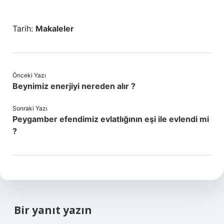
Tarih:
Makaleler
Önceki Yazı
Beynimiz enerjiyi nereden alır ?
Sonraki Yazı
Peygamber efendimiz evlatlığının eşi ile evlendi mi
?
Bir yanıt yazın