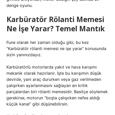
denge oyunu.
Karbüratör Rölanti Memesi
Ne İşe Yarar? Temel Mantık
Fune olarak her zaman olduğu gibi, bu kez
“Karbüratör rölanti memesi ne işe yarar” konusunda
sizin yanınızdayız.
Karbüratörlü motorlarda yakıt ve hava karışımı
mekanik olarak hazırlanır. İşte bu karışımın düşük
devirde, yani araç dururken veya gaz verilmeden
çalışırken ayarlanmasını sağlayan en kritik
parçalardan biri rölanti memesidir. Basitçe söylemek
gerekirse, motorun “boşta çalışırken nefes aldığı
küçük kanal” gibi düşünebilirsin.