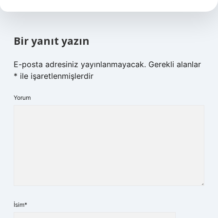
Bir yanıt yazın
E-posta adresiniz yayınlanmayacak.
Gerekli alanlar
*
ile işaretlenmişlerdir
Yorum
İsim*