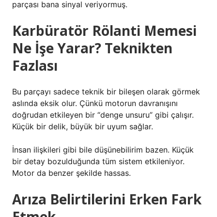
parçası bana sinyal veriyormuş.
Karbüratör Rölanti Memesi
Ne İşe Yarar? Teknikten
Fazlası
Bu parçayı sadece teknik bir bileşen olarak görmek
aslında eksik olur. Çünkü motorun davranışını
doğrudan etkileyen bir “denge unsuru” gibi çalışır.
Küçük bir delik, büyük bir uyum sağlar.
İnsan ilişkileri gibi bile düşünebilirim bazen. Küçük
bir detay bozulduğunda tüm sistem etkileniyor.
Motor da benzer şekilde hassas.
Arıza Belirtilerini Erken Fark
Etmek