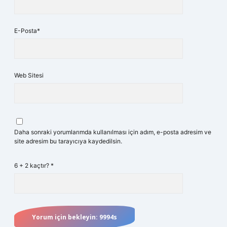
E-Posta*
Web Sitesi
Daha sonraki yorumlarımda kullanılması için adım, e-posta adresim ve
site adresim bu tarayıcıya kaydedilsin.
6 + 2 kaçtır?
*