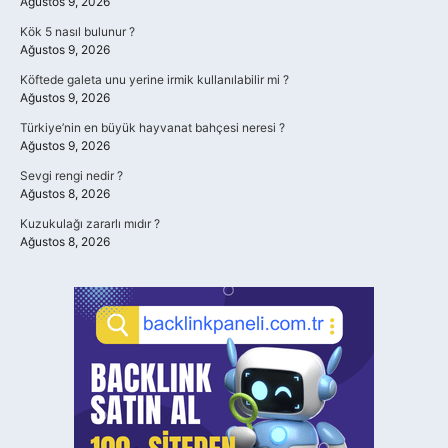
Ağustos 9, 2026
Kök 5 nasıl bulunur ?
Ağustos 9, 2026
Köftede galeta unu yerine irmik kullanılabilir mi ?
Ağustos 9, 2026
Türkiye’nin en büyük hayvanat bahçesi neresi ?
Ağustos 9, 2026
Sevgi rengi nedir ?
Ağustos 8, 2026
Kuzukulağı zararlı mıdır ?
Ağustos 8, 2026