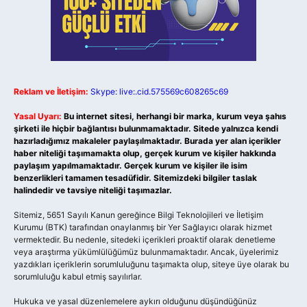
Reklam ve İletişim:
Skype: live:.cid.575569c608265c69
Yasal Uyarı:
Bu internet sitesi, herhangi bir marka, kurum veya şahıs
şirketi ile hiçbir bağlantısı bulunmamaktadır. Sitede yalnızca kendi
hazırladığımız makaleler paylaşılmaktadır. Burada yer alan içerikler
haber niteliği taşımamakta olup, gerçek kurum ve kişiler hakkında
paylaşım yapılmamaktadır. Gerçek kurum ve kişiler ile isim
benzerlikleri tamamen tesadüfidir. Sitemizdeki bilgiler taslak
halindedir ve tavsiye niteliği taşımazlar.
Sitemiz, 5651 Sayılı Kanun gereğince Bilgi Teknolojileri ve İletişim
Kurumu (BTK) tarafından onaylanmış bir Yer Sağlayıcı olarak hizmet
vermektedir. Bu nedenle, sitedeki içerikleri proaktif olarak denetleme
veya araştırma yükümlülüğümüz bulunmamaktadır. Ancak, üyelerimiz
yazdıkları içeriklerin sorumluluğunu taşımakta olup, siteye üye olarak bu
sorumluluğu kabul etmiş sayılırlar.
Hukuka ve yasal düzenlemelere aykırı olduğunu düşündüğünüz