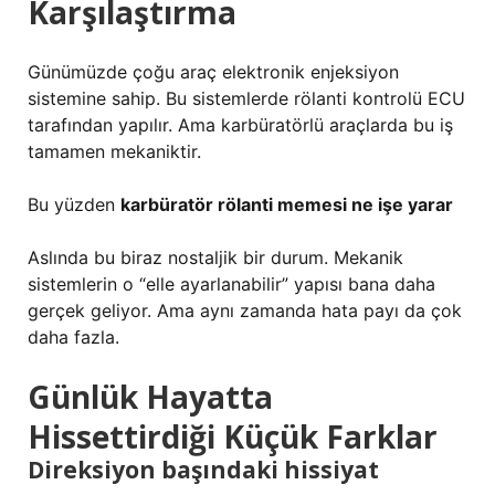
Karşılaştırma
Günümüzde çoğu araç elektronik enjeksiyon
sistemine sahip. Bu sistemlerde rölanti kontrolü ECU
tarafından yapılır. Ama karbüratörlü araçlarda bu iş
tamamen mekaniktir.
Bu yüzden
karbüratör rölanti memesi ne işe yarar
Aslında bu biraz nostaljik bir durum. Mekanik
sistemlerin o “elle ayarlanabilir” yapısı bana daha
gerçek geliyor. Ama aynı zamanda hata payı da çok
daha fazla.
Günlük Hayatta
Hissettirdiği Küçük Farklar
Direksiyon başındaki hissiyat