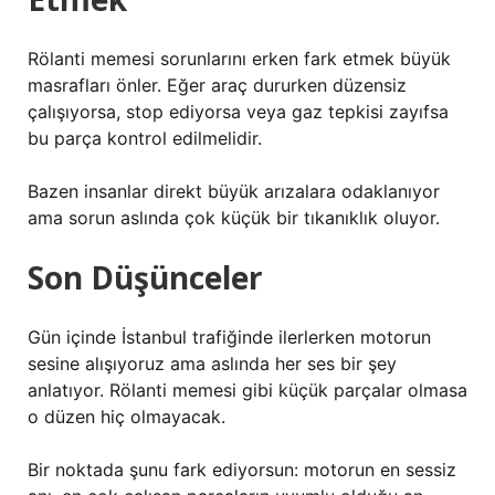
Rölanti memesi sorunlarını erken fark etmek büyük
masrafları önler. Eğer araç dururken düzensiz
çalışıyorsa, stop ediyorsa veya gaz tepkisi zayıfsa
bu parça kontrol edilmelidir.
Bazen insanlar direkt büyük arızalara odaklanıyor
ama sorun aslında çok küçük bir tıkanıklık oluyor.
Son Düşünceler
Gün içinde İstanbul trafiğinde ilerlerken motorun
sesine alışıyoruz ama aslında her ses bir şey
anlatıyor. Rölanti memesi gibi küçük parçalar olmasa
o düzen hiç olmayacak.
Bir noktada şunu fark ediyorsun: motorun en sessiz