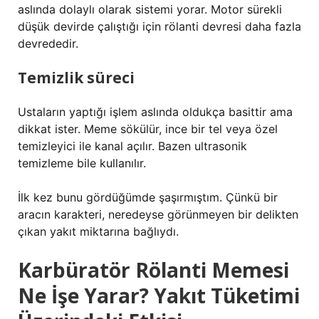
aslında dolaylı olarak sistemi yorar. Motor sürekli
düşük devirde çalıştığı için rölanti devresi daha fazla
devrededir.
Temizlik süreci
Ustaların yaptığı işlem aslında oldukça basittir ama
dikkat ister. Meme sökülür, ince bir tel veya özel
temizleyici ile kanal açılır. Bazen ultrasonik
temizleme bile kullanılır.
İlk kez bunu gördüğümde şaşırmıştım. Çünkü bir
aracın karakteri, neredeyse görünmeyen bir delikten
çıkan yakıt miktarına bağlıydı.
Karbüratör Rölanti Memesi
Ne İşe Yarar? Yakıt Tüketimi