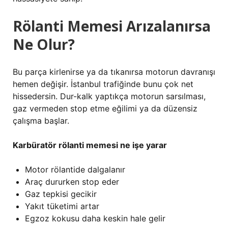
Rölanti Memesi Arızalanırsa
Ne Olur?
Bu parça kirlenirse ya da tıkanırsa motorun davranışı
hemen değişir. İstanbul trafiğinde bunu çok net
hissedersin. Dur-kalk yaptıkça motorun sarsılması,
gaz vermeden stop etme eğilimi ya da düzensiz
çalışma başlar.
Karbüratör rölanti memesi ne işe yarar
Motor rölantide dalgalanır
Araç dururken stop eder
Gaz tepkisi gecikir
Yakıt tüketimi artar
Egzoz kokusu daha keskin hale gelir