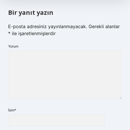
Bir yanıt yazın
E-posta adresiniz yayınlanmayacak.
Gerekli alanlar
*
ile işaretlenmişlerdir
Yorum
İsim*