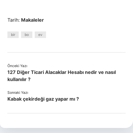
Tarih:
Makaleler
bir
bo
ev
Önceki Yazı
127 Diğer Ticari Alacaklar Hesabı nedir ve nasıl
kullanılır ?
Sonraki Yazı
Kabak çekirdeği gaz yapar mı ?