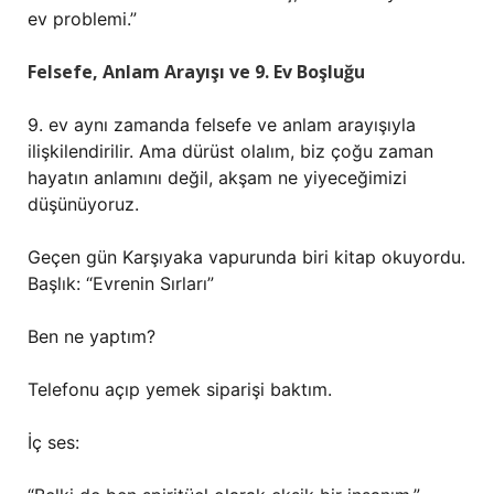
ev problemi.”
Felsefe, Anlam Arayışı ve 9. Ev Boşluğu
9. ev aynı zamanda felsefe ve anlam arayışıyla
ilişkilendirilir. Ama dürüst olalım, biz çoğu zaman
hayatın anlamını değil, akşam ne yiyeceğimizi
düşünüyoruz.
Geçen gün Karşıyaka vapurunda biri kitap okuyordu.
Başlık: “Evrenin Sırları”
Ben ne yaptım?
Telefonu açıp yemek siparişi baktım.
İç ses: