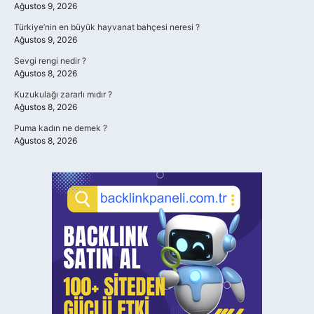
Ağustos 9, 2026
Türkiye’nin en büyük hayvanat bahçesi neresi ?
Ağustos 9, 2026
Sevgi rengi nedir ?
Ağustos 8, 2026
Kuzukulağı zararlı mıdır ?
Ağustos 8, 2026
Puma kadın ne demek ?
Ağustos 8, 2026