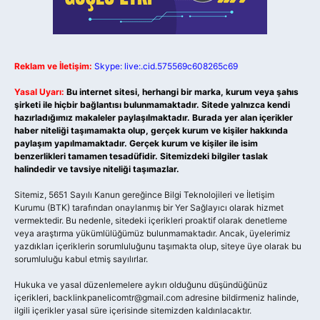
Reklam ve İletişim:
Skype: live:.cid.575569c608265c69
Yasal Uyarı:
Bu internet sitesi, herhangi bir marka, kurum veya şahıs
şirketi ile hiçbir bağlantısı bulunmamaktadır. Sitede yalnızca kendi
hazırladığımız makaleler paylaşılmaktadır. Burada yer alan içerikler
haber niteliği taşımamakta olup, gerçek kurum ve kişiler hakkında
paylaşım yapılmamaktadır. Gerçek kurum ve kişiler ile isim
benzerlikleri tamamen tesadüfidir. Sitemizdeki bilgiler taslak
halindedir ve tavsiye niteliği taşımazlar.
Sitemiz, 5651 Sayılı Kanun gereğince Bilgi Teknolojileri ve İletişim
Kurumu (BTK) tarafından onaylanmış bir Yer Sağlayıcı olarak hizmet
vermektedir. Bu nedenle, sitedeki içerikleri proaktif olarak denetleme
veya araştırma yükümlülüğümüz bulunmamaktadır. Ancak, üyelerimiz
yazdıkları içeriklerin sorumluluğunu taşımakta olup, siteye üye olarak bu
sorumluluğu kabul etmiş sayılırlar.
Hukuka ve yasal düzenlemelere aykırı olduğunu düşündüğünüz
içerikleri,
backlinkpanelicomtr@gmail.com
adresine bildirmeniz halinde,
ilgili içerikler yasal süre içerisinde sitemizden kaldırılacaktır.