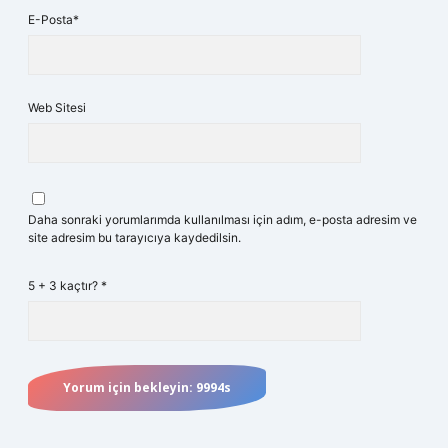
E-Posta*
Web Sitesi
Daha sonraki yorumlarımda kullanılması için adım, e-posta adresim ve
site adresim bu tarayıcıya kaydedilsin.
5 + 3 kaçtır?
*