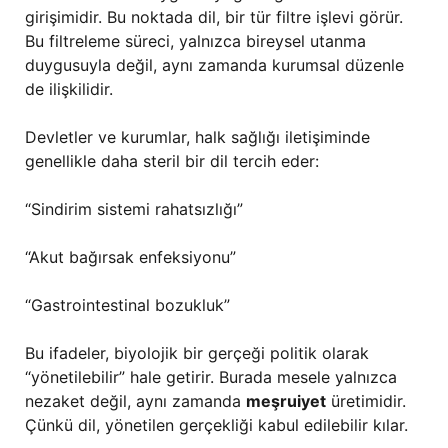
girişimidir. Bu noktada dil, bir tür filtre işlevi görür.
Bu filtreleme süreci, yalnızca bireysel utanma
duygusuyla değil, aynı zamanda kurumsal düzenle
de ilişkilidir.
Devletler ve kurumlar, halk sağlığı iletişiminde
genellikle daha steril bir dil tercih eder:
“Sindirim sistemi rahatsızlığı”
“Akut bağırsak enfeksiyonu”
“Gastrointestinal bozukluk”
Bu ifadeler, biyolojik bir gerçeği politik olarak
“yönetilebilir” hale getirir. Burada mesele yalnızca
nezaket değil, aynı zamanda
meşruiyet
üretimidir.
Çünkü dil, yönetilen gerçekliği kabul edilebilir kılar.