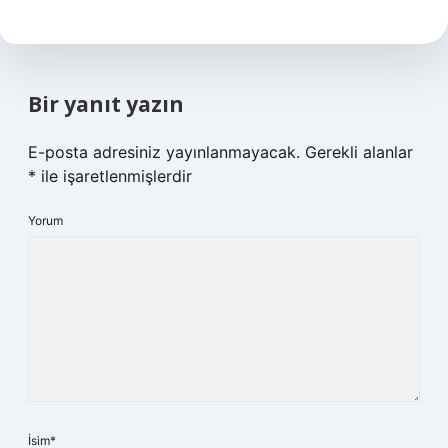
Bir yanıt yazın
E-posta adresiniz yayınlanmayacak.
Gerekli alanlar
*
ile işaretlenmişlerdir
Yorum
İsim*