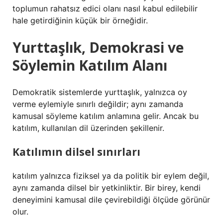
toplumun rahatsız edici olanı nasıl kabul edilebilir
hale getirdiğinin küçük bir örneğidir.
Yurttaşlık, Demokrasi ve
Söylemin Katılım Alanı
Demokratik sistemlerde yurttaşlık, yalnızca oy
verme eylemiyle sınırlı değildir; aynı zamanda
kamusal söyleme katılım anlamına gelir. Ancak bu
katılım, kullanılan dil üzerinden şekillenir.
Katılımın dilsel sınırları
katılım
yalnızca fiziksel ya da politik bir eylem değil,
aynı zamanda dilsel bir yetkinliktir. Bir birey, kendi
deneyimini kamusal dile çevirebildiği ölçüde görünür
olur.