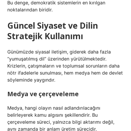
Bu denge, demokratik sistemlerin en kırılgan
noktalarından biridir.
Güncel Siyaset ve Dilin
Stratejik Kullanımı
Günümüzde siyasal iletişim, giderek daha fazla
“yumuşatılmış dil” üzerinden yürütülmektedir.
Krizlerin, çatışmaların ve toplumsal sorunların daha
nötr ifadelerle sunulması, hem medya hem de devlet
söyleminde yaygındır.
Medya ve çerçeveleme
Medya, hangi olayın nasıl adlandırılacağını
belirleyerek kamu algısını şekillendirir. Bu
çerçeveleme süreci, yalnızca bilgi aktarımı değil,
aynı zamanda bir anlam üretim sürecidir.