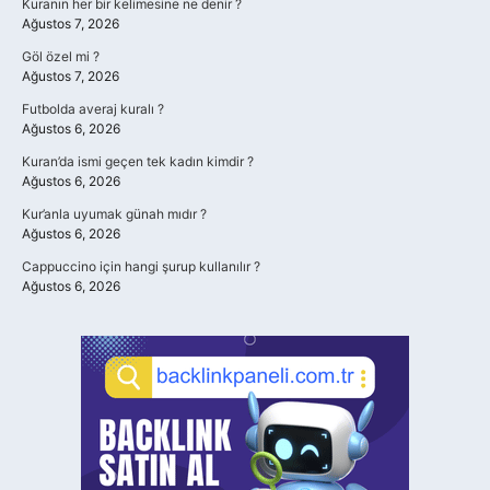
Kuranın her bir kelimesine ne denir ?
Ağustos 7, 2026
Göl özel mi ?
Ağustos 7, 2026
Futbolda averaj kuralı ?
Ağustos 6, 2026
Kuran’da ismi geçen tek kadın kimdir ?
Ağustos 6, 2026
Kur’anla uyumak günah mıdır ?
Ağustos 6, 2026
Cappuccino için hangi şurup kullanılır ?
Ağustos 6, 2026