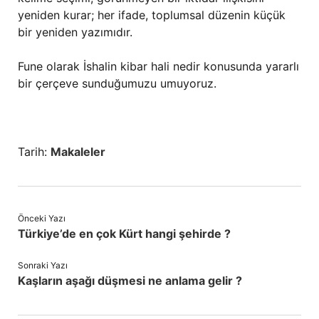
yeniden kurar; her ifade, toplumsal düzenin küçük
bir yeniden yazımıdır.
Fune olarak İshalin kibar hali nedir konusunda yararlı
bir çerçeve sunduğumuzu umuyoruz.
Tarih:
Makaleler
Önceki Yazı
Türkiye’de en çok Kürt hangi şehirde ?
Sonraki Yazı
Kaşların aşağı düşmesi ne anlama gelir ?