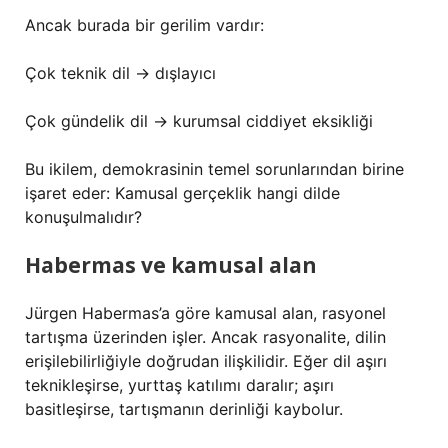
Ancak burada bir gerilim vardır:
Çok teknik dil → dışlayıcı
Çok gündelik dil → kurumsal ciddiyet eksikliği
Bu ikilem, demokrasinin temel sorunlarından birine
işaret eder: Kamusal gerçeklik hangi dilde
konuşulmalıdır?
Habermas ve kamusal alan
Jürgen Habermas’a göre kamusal alan, rasyonel
tartışma üzerinden işler. Ancak rasyonalite, dilin
erişilebilirliğiyle doğrudan ilişkilidir. Eğer dil aşırı
teknikleşirse, yurttaş katılımı daralır; aşırı
basitleşirse, tartışmanın derinliği kaybolur.