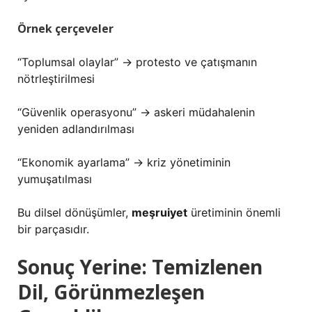
Örnek çerçeveler
“Toplumsal olaylar” → protesto ve çatışmanın
nötrleştirilmesi
“Güvenlik operasyonu” → askeri müdahalenin
yeniden adlandırılması
“Ekonomik ayarlama” → kriz yönetiminin
yumuşatılması
Bu dilsel dönüşümler,
meşruiyet
üretiminin önemli
bir parçasıdır.
Sonuç Yerine: Temizlenen
Dil, Görünmezleşen