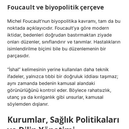
Foucault ve biyopolitik çerçeve
Michel Foucault’nun biyopolitika kavramı, tam da bu
noktada açıklayıcıdır. Foucault’ya göre modern
iktidar, bedenleri doğrudan bastırmaktan ziyade
onları düzenler, sınıflandırır ve tanımlar. Hastalıkların
isimlendirilme biçimi bile bu düzenlemenin bir
parçasıdır.
“İshal” kelimesinin yerine kullanılan daha teknik
ifadeler, yalnızca tıbbi bir doğruluk iddiası taşımaz;
aynı zamanda bedenin kamusal alandaki
görünürlüğünü kontrol eder. Böylece rahatsızlık,
utanç ya da kırılganlık gibi unsurlar, kamusal
söylemden dışlanır.
Kurumlar, Sağlık Politikaları