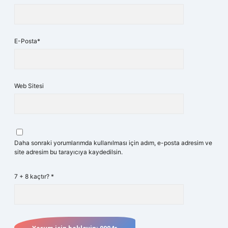
E-Posta*
Web Sitesi
Daha sonraki yorumlarımda kullanılması için adım, e-posta adresim ve
site adresim bu tarayıcıya kaydedilsin.
7 + 8 kaçtır?
*