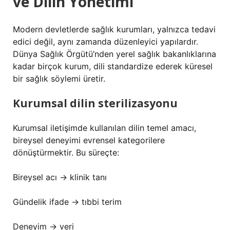
ve Dilin Yönetimi
Modern devletlerde sağlık kurumları, yalnızca tedavi
edici değil, aynı zamanda düzenleyici yapılardır.
Dünya Sağlık Örgütü’nden yerel sağlık bakanlıklarına
kadar birçok kurum, dili standardize ederek küresel
bir sağlık söylemi üretir.
Kurumsal dilin sterilizasyonu
Kurumsal iletişimde kullanılan dilin temel amacı,
bireysel deneyimi evrensel kategorilere
dönüştürmektir. Bu süreçte:
Bireysel acı → klinik tanı
Gündelik ifade → tıbbi terim
Deneyim → veri