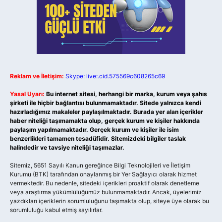
Reklam ve İletişim:
Skype: live:.cid.575569c608265c69
Yasal Uyarı:
Bu internet sitesi, herhangi bir marka, kurum veya şahıs
şirketi ile hiçbir bağlantısı bulunmamaktadır. Sitede yalnızca kendi
hazırladığımız makaleler paylaşılmaktadır. Burada yer alan içerikler
haber niteliği taşımamakta olup, gerçek kurum ve kişiler hakkında
paylaşım yapılmamaktadır. Gerçek kurum ve kişiler ile isim
benzerlikleri tamamen tesadüfidir. Sitemizdeki bilgiler taslak
halindedir ve tavsiye niteliği taşımazlar.
Sitemiz, 5651 Sayılı Kanun gereğince Bilgi Teknolojileri ve İletişim
Kurumu (BTK) tarafından onaylanmış bir Yer Sağlayıcı olarak hizmet
vermektedir. Bu nedenle, sitedeki içerikleri proaktif olarak denetleme
veya araştırma yükümlülüğümüz bulunmamaktadır. Ancak, üyelerimiz
yazdıkları içeriklerin sorumluluğunu taşımakta olup, siteye üye olarak bu
sorumluluğu kabul etmiş sayılırlar.