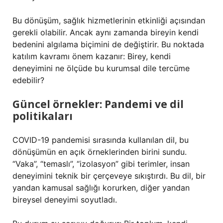
Bu dönüşüm, sağlık hizmetlerinin etkinliği açısından
gerekli olabilir. Ancak aynı zamanda bireyin kendi
bedenini algılama biçimini de değiştirir. Bu noktada
katılım
kavramı önem kazanır: Birey, kendi
deneyimini ne ölçüde bu kurumsal dile tercüme
edebilir?
Güncel örnekler: Pandemi ve dil
politikaları
COVID-19 pandemisi sırasında kullanılan dil, bu
dönüşümün en açık örneklerinden birini sundu.
“Vaka”, “temaslı”, “izolasyon” gibi terimler, insan
deneyimini teknik bir çerçeveye sıkıştırdı. Bu dil, bir
yandan kamusal sağlığı korurken, diğer yandan
bireysel deneyimi soyutladı.