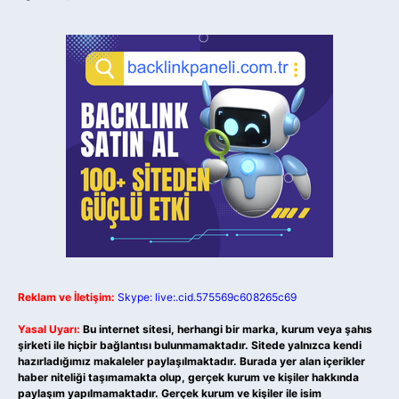
Reklam ve İletişim:
Skype: live:.cid.575569c608265c69
Yasal Uyarı:
Bu internet sitesi, herhangi bir marka, kurum veya şahıs
şirketi ile hiçbir bağlantısı bulunmamaktadır. Sitede yalnızca kendi
hazırladığımız makaleler paylaşılmaktadır. Burada yer alan içerikler
haber niteliği taşımamakta olup, gerçek kurum ve kişiler hakkında
paylaşım yapılmamaktadır. Gerçek kurum ve kişiler ile isim