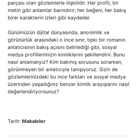
parçası olan gözlemlerle ilişkilidir. Her profil, bir
metin gibi anlamlar barındırır; her beğeni, her bakış
birer karakterin izleri gibi kaydeder.
Günümüzün dijital dünyasında, anonimlik ve
görünürlük arasındaki o ince sınır, tıpkı bir romanın
anlatıcısının bakış açısını belirlediği gibi, sosyal
medya profillerimizin kimliklerini şekillendirir. Bunu
nasıl anlamalıyız? Kim bakmış sorusunu sorarken,
görünmeyen bir anlatıcıyla tanışıyoruz. Sizin de
gözlemlerinizdeki bu ince farkları ve sosyal medya
üzerinden yaşadığınız benzer kimlik arayışlarını nasıl
değerlendiriyorsunuz?
Tarih:
Makaleler