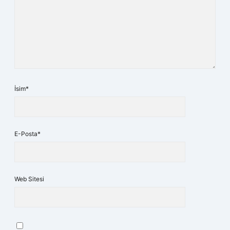
İsim*
E-Posta*
Web Sitesi