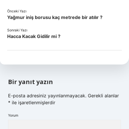
Önceki Yazı
Yağmur iniş borusu kaç metrede bir atılır ?
Sonraki Yazı
Hacca Kacak Gidilir mi ?
Bir yanıt yazın
E-posta adresiniz yayınlanmayacak.
Gerekli alanlar
*
ile işaretlenmişlerdir
Yorum