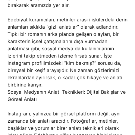
bırakarak aramızda yer alır.
Edebiyat kuramcıları, metinler arası ilişkilerdeki derin
anlamları sıklıkla “gizli anlatılar” olarak adlandırır.
Tıpkı bir romanın arka planda gelişen olayları, bir
karakterin içsel çatışmalarını dışa vurmadan
anlatması gibi, sosyal medya da kullanıcılarının
izlerini takip etmeden izleme fırsatı sunar. İşte
Instagram profilimizdeki “kim bakmış?” sorusu da,
bireysel bir keşif arayışıdır. Ne zaman gözlerimizi
ekranlardan ayırırsak, o kadar çok hikaye ve anlatı
birbirine karışır.
Sosyal Medyanın Anlatı Teknikleri: Dijital Bakışlar ve
Görsel Anlatı
Instagram, yalnızca bir görsel platform değil, aynı
zamanda bir anlatı aracıdır. Fotoğraflar, metinler,
başlıklar ve yorumlar birer anlatı teknikleri olarak