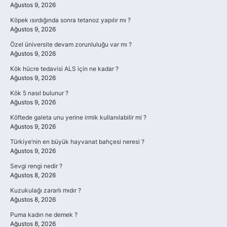
Ağustos 9, 2026
Köpek ısırdığında sonra tetanoz yapılır mı ?
Ağustos 9, 2026
Özel üniversite devam zorunluluğu var mı ?
Ağustos 9, 2026
Kök hücre tedavisi ALS için ne kadar ?
Ağustos 9, 2026
Kök 5 nasıl bulunur ?
Ağustos 9, 2026
Köftede galeta unu yerine irmik kullanılabilir mi ?
Ağustos 9, 2026
Türkiye’nin en büyük hayvanat bahçesi neresi ?
Ağustos 9, 2026
Sevgi rengi nedir ?
Ağustos 8, 2026
Kuzukulağı zararlı mıdır ?
Ağustos 8, 2026
Puma kadın ne demek ?
Ağustos 8, 2026