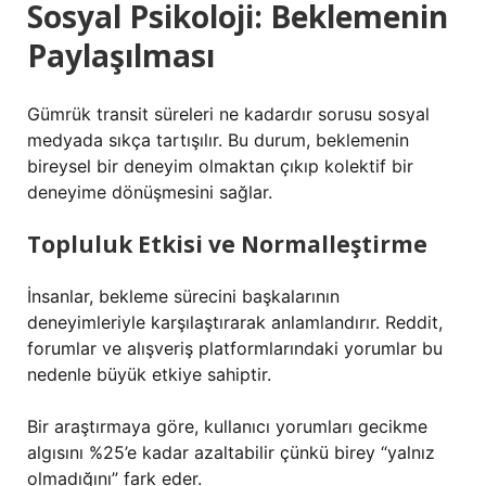
Sosyal Psikoloji: Beklemenin
Paylaşılması
Gümrük transit süreleri ne kadardır sorusu sosyal
medyada sıkça tartışılır. Bu durum, beklemenin
bireysel bir deneyim olmaktan çıkıp kolektif bir
deneyime dönüşmesini sağlar.
Topluluk Etkisi ve Normalleştirme
İnsanlar, bekleme sürecini başkalarının
deneyimleriyle karşılaştırarak anlamlandırır. Reddit,
forumlar ve alışveriş platformlarındaki yorumlar bu
nedenle büyük etkiye sahiptir.
Bir araştırmaya göre, kullanıcı yorumları gecikme
algısını %25’e kadar azaltabilir çünkü birey “yalnız
olmadığını” fark eder.