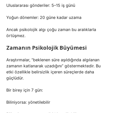
Uluslararası gönderiler: 5–15 iş günü
Yoğun dönemler: 20 güne kadar uzama
Ancak psikolojik algı çoğu zaman bu aralıklarla
örtüşmez.
Zamanın Psikolojik Büyümesi
Araştırmalar, “beklenen süre aşıldığında algılanan
zamanın katlanarak uzadığını” göstermektedir. Bu
etki özellikle belirsizlik içeren süreçlerde daha
güçlüdür.
Bir birey için 7 gün:
Biliniyorsa: yönetilebilir