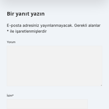
Bir yanıt yazın
E-posta adresiniz yayınlanmayacak.
Gerekli alanlar
*
ile işaretlenmişlerdir
Yorum
İsim*