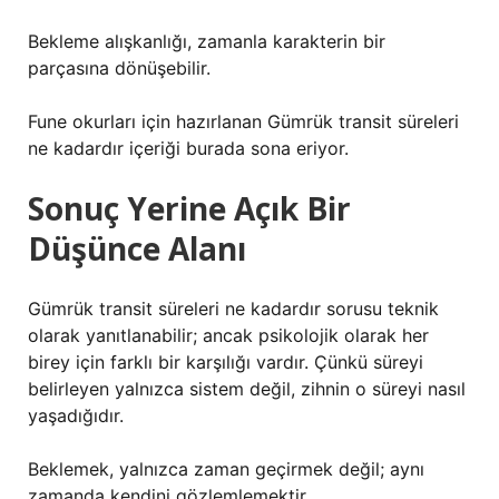
Bekleme alışkanlığı, zamanla karakterin bir
parçasına dönüşebilir.
Fune okurları için hazırlanan Gümrük transit süreleri
ne kadardır içeriği burada sona eriyor.
Sonuç Yerine Açık Bir
Düşünce Alanı
Gümrük transit süreleri ne kadardır sorusu teknik
olarak yanıtlanabilir; ancak psikolojik olarak her
birey için farklı bir karşılığı vardır. Çünkü süreyi
belirleyen yalnızca sistem değil, zihnin o süreyi nasıl
yaşadığıdır.
Beklemek, yalnızca zaman geçirmek değil; aynı
zamanda kendini gözlemlemektir.