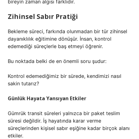
bireyin zaman algısı farklıdır.
Zihinsel Sabır Pratiği
Bekleme süreci, farkında olunmadan bir tür zihinsel
dayanıklılık eğitimine dönüşür. İnsan, kontrol
edemediği süreçlerle baş etmeyi öğrenir.
Bu noktada belki de en önemli soru şudur:
Kontrol edemediğimiz bir sürede, kendimizi nasıl
sakin tutarız?
Günlük Hayata Yansıyan Etkiler
Gümrük transit süreleri yalnızca bir paket teslim
süresi değildir. İş hayatında karar verme
süreçlerinden kişisel sabır eşiğine kadar birçok alanı
etkiler.