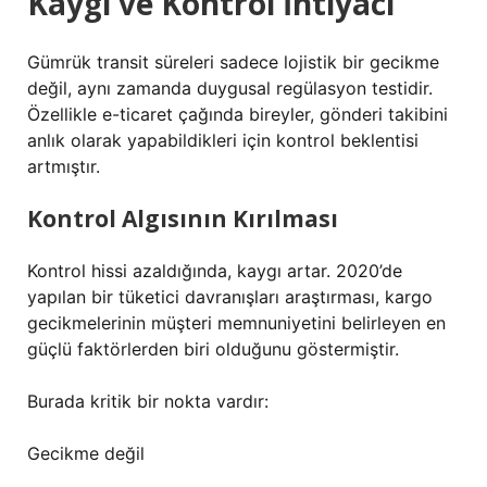
Kaygı ve Kontrol İhtiyacı
Gümrük transit süreleri sadece lojistik bir gecikme
değil, aynı zamanda duygusal regülasyon testidir.
Özellikle e-ticaret çağında bireyler, gönderi takibini
anlık olarak yapabildikleri için kontrol beklentisi
artmıştır.
Kontrol Algısının Kırılması
Kontrol hissi azaldığında, kaygı artar. 2020’de
yapılan bir tüketici davranışları araştırması, kargo
gecikmelerinin müşteri memnuniyetini belirleyen en
güçlü faktörlerden biri olduğunu göstermiştir.
Burada kritik bir nokta vardır:
Gecikme değil