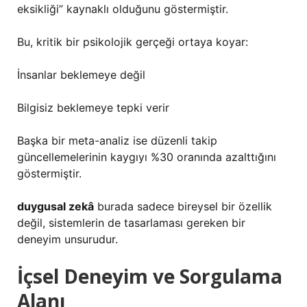
eksikliği” kaynaklı olduğunu göstermiştir.
Bu, kritik bir psikolojik gerçeği ortaya koyar:
İnsanlar beklemeye değil
Bilgisiz beklemeye tepki verir
Başka bir meta-analiz ise düzenli takip
güncellemelerinin kaygıyı %30 oranında azalttığını
göstermiştir.
duygusal zekâ
burada sadece bireysel bir özellik
değil, sistemlerin de tasarlaması gereken bir
deneyim unsurudur.
İçsel Deneyim ve Sorgulama
Alanı