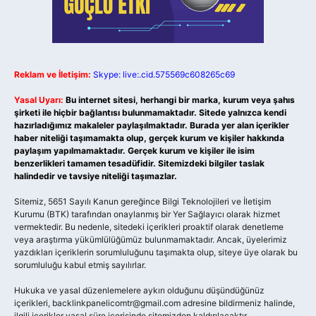
Reklam ve İletişim:
Skype: live:.cid.575569c608265c69
Yasal Uyarı:
Bu internet sitesi, herhangi bir marka, kurum veya şahıs
şirketi ile hiçbir bağlantısı bulunmamaktadır. Sitede yalnızca kendi
hazırladığımız makaleler paylaşılmaktadır. Burada yer alan içerikler
haber niteliği taşımamakta olup, gerçek kurum ve kişiler hakkında
paylaşım yapılmamaktadır. Gerçek kurum ve kişiler ile isim
benzerlikleri tamamen tesadüfidir. Sitemizdeki bilgiler taslak
halindedir ve tavsiye niteliği taşımazlar.
Sitemiz, 5651 Sayılı Kanun gereğince Bilgi Teknolojileri ve İletişim
Kurumu (BTK) tarafından onaylanmış bir Yer Sağlayıcı olarak hizmet
vermektedir. Bu nedenle, sitedeki içerikleri proaktif olarak denetleme
veya araştırma yükümlülüğümüz bulunmamaktadır. Ancak, üyelerimiz
yazdıkları içeriklerin sorumluluğunu taşımakta olup, siteye üye olarak bu
sorumluluğu kabul etmiş sayılırlar.
Hukuka ve yasal düzenlemelere aykırı olduğunu düşündüğünüz
içerikleri,
backlinkpanelicomtr@gmail.com
adresine bildirmeniz halinde,
ilgili içerikler yasal süre içerisinde sitemizden kaldırılacaktır.