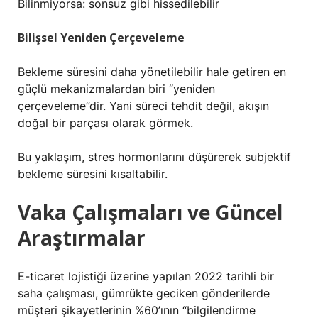
Bilinmiyorsa: sonsuz gibi hissedilebilir
Bilişsel Yeniden Çerçeveleme
Bekleme süresini daha yönetilebilir hale getiren en
güçlü mekanizmalardan biri “yeniden
çerçeveleme”dir. Yani süreci tehdit değil, akışın
doğal bir parçası olarak görmek.
Bu yaklaşım, stres hormonlarını düşürerek subjektif
bekleme süresini kısaltabilir.
Vaka Çalışmaları ve Güncel
Araştırmalar
E-ticaret lojistiği üzerine yapılan 2022 tarihli bir
saha çalışması, gümrükte geciken gönderilerde
müşteri şikayetlerinin %60’ının “bilgilendirme