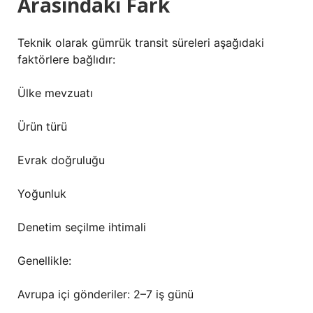
Arasındaki Fark
Teknik olarak gümrük transit süreleri aşağıdaki
faktörlere bağlıdır:
Ülke mevzuatı
Ürün türü
Evrak doğruluğu
Yoğunluk
Denetim seçilme ihtimali
Genellikle:
Avrupa içi gönderiler: 2–7 iş günü