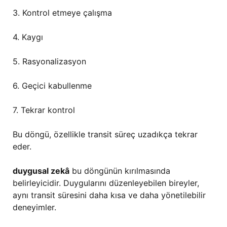
3. Kontrol etmeye çalışma
4. Kaygı
5. Rasyonalizasyon
6. Geçici kabullenme
7. Tekrar kontrol
Bu döngü, özellikle transit süreç uzadıkça tekrar
eder.
duygusal zekâ
bu döngünün kırılmasında
belirleyicidir. Duygularını düzenleyebilen bireyler,
aynı transit süresini daha kısa ve daha yönetilebilir
deneyimler.