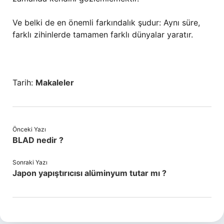
Ve belki de en önemli farkındalık şudur: Aynı süre,
farklı zihinlerde tamamen farklı dünyalar yaratır.
Tarih:
Makaleler
Önceki Yazı
BLAD nedir ?
Sonraki Yazı
Japon yapıştırıcısı alüminyum tutar mı ?