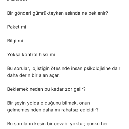
Bir gönderi gümrükteyken aslında ne beklenir?
Paket mi
Bilgi mi
Yoksa kontrol hissi mi
Bu sorular, lojistiğin ötesinde insan psikolojisine dair
daha derin bir alan açar.
Beklemek neden bu kadar zor gelir?
Bir şeyin yolda olduğunu bilmek, onun
gelmemesinden daha mı rahatsız edicidir?
Bu soruların kesin bir cevabı yoktur; çünkü her