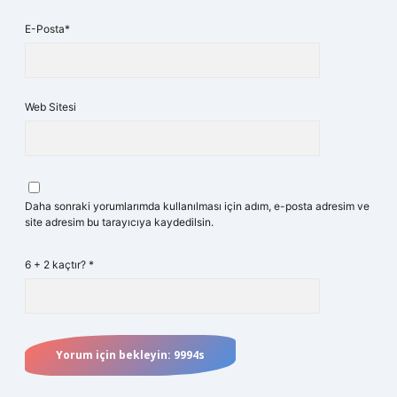
E-Posta*
Web Sitesi
Daha sonraki yorumlarımda kullanılması için adım, e-posta adresim ve
site adresim bu tarayıcıya kaydedilsin.
6 + 2 kaçtır?
*