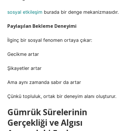
sosyal etkileşim
burada bir denge mekanizmasıdır.
Paylaşılan Bekleme Deneyimi
İlginç bir sosyal fenomen ortaya çıkar:
Gecikme artar
Şikayetler artar
Ama aynı zamanda sabır da artar
Çünkü topluluk, ortak bir deneyim alanı oluşturur.
Gümrük Sürelerinin
Gerçekliği ve Algısı