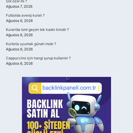
Göl özel mi ?
Ağustos 7, 2026
Futbolda averaj kuralı ?
Ağustos 6, 2026
Kuran’da ismi geçen tek kadın kimdir ?
Ağustos 6, 2026
Kur’anla uyumak günah mıdır ?
Ağustos 6, 2026
Cappuccino için hangi şurup kullanılır ?
Ağustos 6, 2026