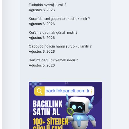
Futbolda averaj kuralı ?
Ağustos 6, 2026
Kuran’da ismi geçen tek kadın kimdir ?
Ağustos 6, 2026
Kur’anla uyumak günah mıdır ?
Ağustos 6, 2026
Cappuccino için hangi şurup kullanılır ?
Ağustos 6, 2026
Bartın’a özgü bir yemek nedir ?
Ağustos 5, 2026