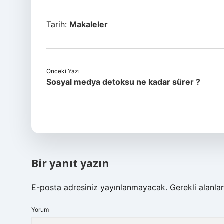
Tarih:
Makaleler
Önceki Yazı
Sosyal medya detoksu ne kadar sürer ?
Bir yanıt yazın
E-posta adresiniz yayınlanmayacak.
Gerekli alanla
Yorum