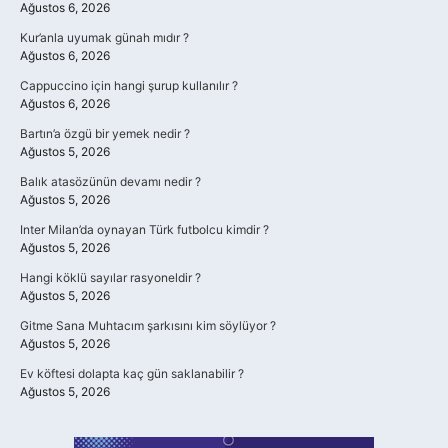
Ağustos 6, 2026
Kur’anla uyumak günah mıdır ?
Ağustos 6, 2026
Cappuccino için hangi şurup kullanılır ?
Ağustos 6, 2026
Bartın’a özgü bir yemek nedir ?
Ağustos 5, 2026
Balık atasözünün devamı nedir ?
Ağustos 5, 2026
Inter Milan’da oynayan Türk futbolcu kimdir ?
Ağustos 5, 2026
Hangi köklü sayılar rasyoneldir ?
Ağustos 5, 2026
Gitme Sana Muhtacım şarkısını kim söylüyor ?
Ağustos 5, 2026
Ev köftesi dolapta kaç gün saklanabilir ?
Ağustos 5, 2026