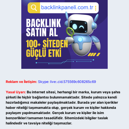
Reklam ve İletişim:
Skype: live:.cid.575569c608265c69
Yasal Uyarı:
Bu internet sitesi, herhangi bir marka, kurum veya şahıs
şirketi ile hiçbir bağlantısı bulunmamaktadır. Sitede yalnızca kendi
hazırladığımız makaleler paylaşılmaktadır. Burada yer alan içerikler
haber niteliği taşımamakta olup, gerçek kurum ve kişiler hakkında
paylaşım yapılmamaktadır. Gerçek kurum ve kişiler ile isim
benzerlikleri tamamen tesadüfidir. Sitemizdeki bilgiler taslak
halindedir ve tavsiye niteliği taşımazlar.