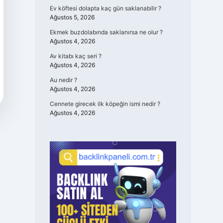
Ev köftesi dolapta kaç gün saklanabilir ?
Ağustos 5, 2026
Ekmek buzdolabında saklanırsa ne olur ?
Ağustos 4, 2026
Av kitabı kaç seri ?
Ağustos 4, 2026
Au nedir ?
Ağustos 4, 2026
Cennete girecek ilk köpeğin ismi nedir ?
Ağustos 4, 2026