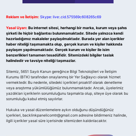
Reklam ve İletişim:
Skype: live:.cid.575569c608265c69
Yasal Uyarı:
Bu internet sitesi, herhangi bir marka, kurum veya şahıs
şirketi ile hiçbir bağlantısı bulunmamaktadır. Sitede yalnızca kendi
hazırladığımız makaleler paylaşılmaktadır. Burada yer alan içerikler
haber niteliği taşımamakta olup, gerçek kurum ve kişiler hakkında
paylaşım yapılmamaktadır. Gerçek kurum ve kişiler ile isim
benzerlikleri tamamen tesadüfidir. Sitemizdeki bilgiler taslak
halindedir ve tavsiye niteliği taşımazlar.
Sitemiz, 5651 Sayılı Kanun gereğince Bilgi Teknolojileri ve İletişim
Kurumu (BTK) tarafından onaylanmış bir Yer Sağlayıcı olarak hizmet
vermektedir. Bu nedenle, sitedeki içerikleri proaktif olarak denetleme
veya araştırma yükümlülüğümüz bulunmamaktadır. Ancak, üyelerimiz
yazdıkları içeriklerin sorumluluğunu taşımakta olup, siteye üye olarak bu
sorumluluğu kabul etmiş sayılırlar.
Hukuka ve yasal düzenlemelere aykırı olduğunu düşündüğünüz
içerikleri,
backlinkpanelicomtr@gmail.com
adresine bildirmeniz halinde,
ilgili içerikler yasal süre içerisinde sitemizden kaldırılacaktır.