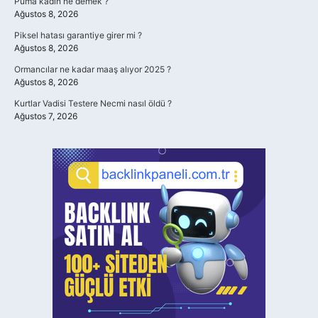
Puma kadın ne demek ?
Ağustos 8, 2026
Piksel hatası garantiye girer mi ?
Ağustos 8, 2026
Ormancılar ne kadar maaş alıyor 2025 ?
Ağustos 8, 2026
Kurtlar Vadisi Testere Necmi nasıl öldü ?
Ağustos 7, 2026