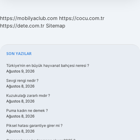
https://mobilyaclub.com
https://cocu.com.tr
https://dete.com.tr
Sitemap
Sidebar
SON YAZILAR
Türkiye’nin en büyük hayvanat bahçesi neresi ?
Ağustos 9, 2026
Sevgi rengi nedir ?
Ağustos 8, 2026
Kuzukulağı zararlı mıdır ?
Ağustos 8, 2026
Puma kadın ne demek ?
Ağustos 8, 2026
Piksel hatası garantiye girer mi ?
Ağustos 8, 2026