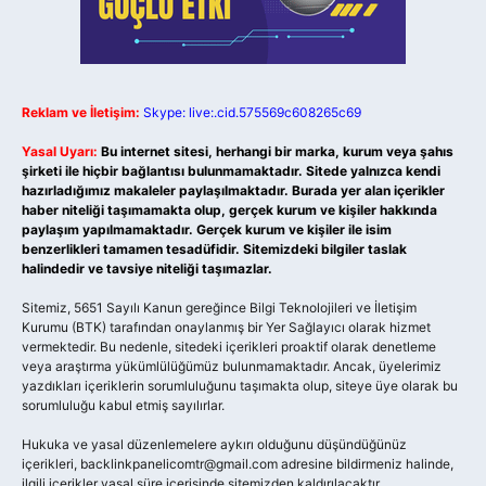
Reklam ve İletişim:
Skype: live:.cid.575569c608265c69
Yasal Uyarı:
Bu internet sitesi, herhangi bir marka, kurum veya şahıs
şirketi ile hiçbir bağlantısı bulunmamaktadır. Sitede yalnızca kendi
hazırladığımız makaleler paylaşılmaktadır. Burada yer alan içerikler
haber niteliği taşımamakta olup, gerçek kurum ve kişiler hakkında
paylaşım yapılmamaktadır. Gerçek kurum ve kişiler ile isim
benzerlikleri tamamen tesadüfidir. Sitemizdeki bilgiler taslak
halindedir ve tavsiye niteliği taşımazlar.
Sitemiz, 5651 Sayılı Kanun gereğince Bilgi Teknolojileri ve İletişim
Kurumu (BTK) tarafından onaylanmış bir Yer Sağlayıcı olarak hizmet
vermektedir. Bu nedenle, sitedeki içerikleri proaktif olarak denetleme
veya araştırma yükümlülüğümüz bulunmamaktadır. Ancak, üyelerimiz
yazdıkları içeriklerin sorumluluğunu taşımakta olup, siteye üye olarak bu
sorumluluğu kabul etmiş sayılırlar.
Hukuka ve yasal düzenlemelere aykırı olduğunu düşündüğünüz
içerikleri,
backlinkpanelicomtr@gmail.com
adresine bildirmeniz halinde,
ilgili içerikler yasal süre içerisinde sitemizden kaldırılacaktır.