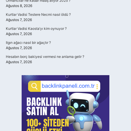
Ormancılar ne kadar maaş alıyor 2025 ?
Ağustos 8, 2026
Kurtlar Vadisi Testere Necmi nasıl öldü ?
Ağustos 7, 2026
Kurtlar Vadisi Kaosta’yı kim oynuyor ?
Ağustos 7, 2026
Ilgın ağacı nasıl bir ağaçtır ?
Ağustos 7, 2026
Hesabın borç bakiyesi vermesi ne anlama gelir ?
Ağustos 7, 2026