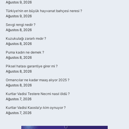
Ağustos 9, 2026
Türkiye’nin en büyük hayvanat bahçesi neresi ?
Ağustos 9, 2026
Sevgi rengi nedir ?
Ağustos 8, 2026
Kuzukulağı zararlı mıdır ?
Ağustos 8, 2026
Puma kadın ne demek ?
Ağustos 8, 2026
Piksel hatası garantiye girer mi ?
Ağustos 8, 2026
Ormancılar ne kadar maaş alıyor 2025 ?
Ağustos 8, 2026
Kurtlar Vadisi Testere Necmi nasıl öldü ?
Ağustos 7, 2026
Kurtlar Vadisi Kaosta’yı kim oynuyor ?
Ağustos 7, 2026