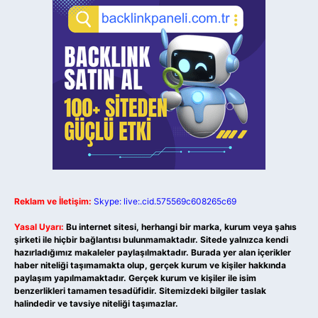
Reklam ve İletişim:
Skype: live:.cid.575569c608265c69
Yasal Uyarı:
Bu internet sitesi, herhangi bir marka, kurum veya şahıs
şirketi ile hiçbir bağlantısı bulunmamaktadır. Sitede yalnızca kendi
hazırladığımız makaleler paylaşılmaktadır. Burada yer alan içerikler
haber niteliği taşımamakta olup, gerçek kurum ve kişiler hakkında
paylaşım yapılmamaktadır. Gerçek kurum ve kişiler ile isim
benzerlikleri tamamen tesadüfidir. Sitemizdeki bilgiler taslak
halindedir ve tavsiye niteliği taşımazlar.