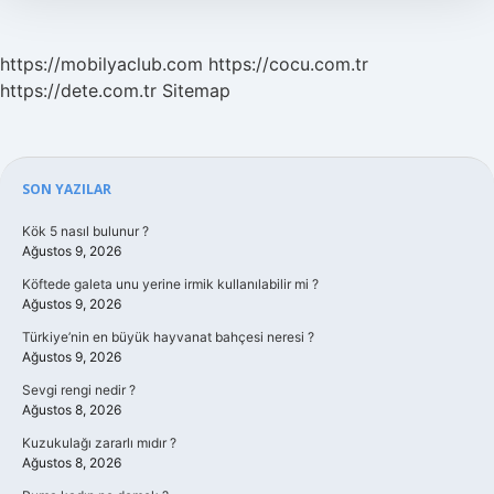
https://mobilyaclub.com
https://cocu.com.tr
https://dete.com.tr
Sitemap
Sidebar
SON YAZILAR
Kök 5 nasıl bulunur ?
Ağustos 9, 2026
Köftede galeta unu yerine irmik kullanılabilir mi ?
Ağustos 9, 2026
Türkiye’nin en büyük hayvanat bahçesi neresi ?
Ağustos 9, 2026
Sevgi rengi nedir ?
Ağustos 8, 2026
Kuzukulağı zararlı mıdır ?
Ağustos 8, 2026