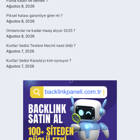
Puma kadın ne demek ?
Ağustos 8, 2026
Piksel hatası garantiye girer mi ?
Ağustos 8, 2026
Ormancılar ne kadar maaş alıyor 2025 ?
Ağustos 8, 2026
Kurtlar Vadisi Testere Necmi nasıl öldü ?
Ağustos 7, 2026
Kurtlar Vadisi Kaosta’yı kim oynuyor ?
Ağustos 7, 2026