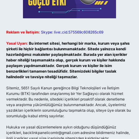
Reklam ve İletişim:
Skype: live:.cid.575569c608265c69
Yasal Uyarı:
Bu internet sitesi, herhangi bir marka, kurum veya şahıs
şirketi ile hiçbir bağlantısı bulunmamaktadır. Sitede yalnızca kendi
hazırladığımız makaleler paylaşılmaktadır. Burada yer alan içerikler
haber niteliği taşımamakta olup, gerçek kurum ve kişiler hakkında
paylaşım yapılmamaktadır. Gerçek kurum ve kişiler ile isim
benzerlikleri tamamen tesadüfidir. Sitemizdeki bilgiler taslak
halindedir ve tavsiye niteliği taşımazlar.
Sitemiz, 5651 Sayılı Kanun gereğince Bilgi Teknolojileri ve İletişim
Kurumu (BTK) tarafından onaylanmış bir Yer Sağlayıcı olarak hizmet
vermektedir. Bu nedenle, sitedeki içerikleri proaktif olarak denetleme
veya araştırma yükümlülüğümüz bulunmamaktadır. Ancak, üyelerimiz
yazdıkları içeriklerin sorumluluğunu taşımakta olup, siteye üye olarak bu
sorumluluğu kabul etmiş sayılırlar.
Hukuka ve yasal düzenlemelere aykırı olduğunu düşündüğünüz
içerikleri,
backlinkpanelicomtr@gmail.com
adresine bildirmeniz halinde,
ilgili içerikler yasal süre içerisinde sitemizden kaldırılacaktır.