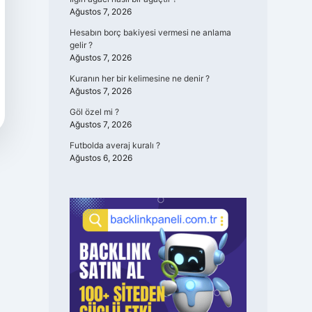
Ağustos 7, 2026
Hesabın borç bakiyesi vermesi ne anlama
gelir ?
Ağustos 7, 2026
Kuranın her bir kelimesine ne denir ?
Ağustos 7, 2026
Göl özel mi ?
Ağustos 7, 2026
Futbolda averaj kuralı ?
Ağustos 6, 2026