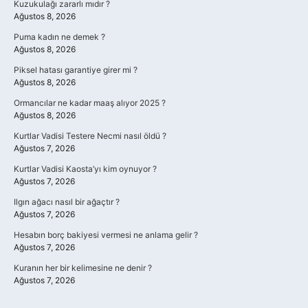
Kuzukulağı zararlı mıdır ?
Ağustos 8, 2026
Puma kadın ne demek ?
Ağustos 8, 2026
Piksel hatası garantiye girer mi ?
Ağustos 8, 2026
Ormancılar ne kadar maaş alıyor 2025 ?
Ağustos 8, 2026
Kurtlar Vadisi Testere Necmi nasıl öldü ?
Ağustos 7, 2026
Kurtlar Vadisi Kaosta’yı kim oynuyor ?
Ağustos 7, 2026
Ilgın ağacı nasıl bir ağaçtır ?
Ağustos 7, 2026
Hesabın borç bakiyesi vermesi ne anlama gelir ?
Ağustos 7, 2026
Kuranın her bir kelimesine ne denir ?
Ağustos 7, 2026