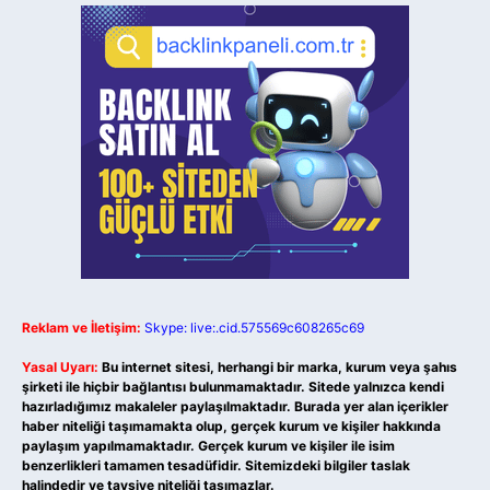
Reklam ve İletişim:
Skype: live:.cid.575569c608265c69
Yasal Uyarı:
Bu internet sitesi, herhangi bir marka, kurum veya şahıs
şirketi ile hiçbir bağlantısı bulunmamaktadır. Sitede yalnızca kendi
hazırladığımız makaleler paylaşılmaktadır. Burada yer alan içerikler
haber niteliği taşımamakta olup, gerçek kurum ve kişiler hakkında
paylaşım yapılmamaktadır. Gerçek kurum ve kişiler ile isim
benzerlikleri tamamen tesadüfidir. Sitemizdeki bilgiler taslak
halindedir ve tavsiye niteliği taşımazlar.