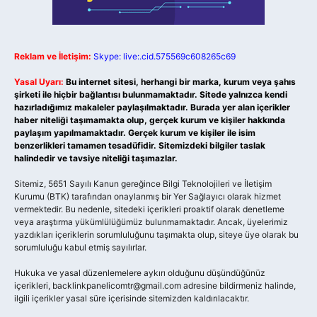
Reklam ve İletişim:
Skype: live:.cid.575569c608265c69
Yasal Uyarı:
Bu internet sitesi, herhangi bir marka, kurum veya şahıs
şirketi ile hiçbir bağlantısı bulunmamaktadır. Sitede yalnızca kendi
hazırladığımız makaleler paylaşılmaktadır. Burada yer alan içerikler
haber niteliği taşımamakta olup, gerçek kurum ve kişiler hakkında
paylaşım yapılmamaktadır. Gerçek kurum ve kişiler ile isim
benzerlikleri tamamen tesadüfidir. Sitemizdeki bilgiler taslak
halindedir ve tavsiye niteliği taşımazlar.
Sitemiz, 5651 Sayılı Kanun gereğince Bilgi Teknolojileri ve İletişim
Kurumu (BTK) tarafından onaylanmış bir Yer Sağlayıcı olarak hizmet
vermektedir. Bu nedenle, sitedeki içerikleri proaktif olarak denetleme
veya araştırma yükümlülüğümüz bulunmamaktadır. Ancak, üyelerimiz
yazdıkları içeriklerin sorumluluğunu taşımakta olup, siteye üye olarak bu
sorumluluğu kabul etmiş sayılırlar.
Hukuka ve yasal düzenlemelere aykırı olduğunu düşündüğünüz
içerikleri,
backlinkpanelicomtr@gmail.com
adresine bildirmeniz halinde,
ilgili içerikler yasal süre içerisinde sitemizden kaldırılacaktır.