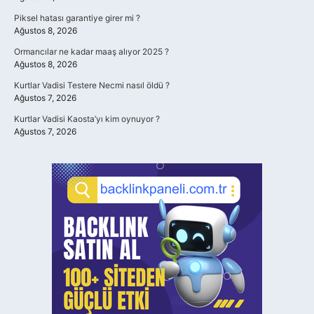
Piksel hatası garantiye girer mi ?
Ağustos 8, 2026
Ormancılar ne kadar maaş alıyor 2025 ?
Ağustos 8, 2026
Kurtlar Vadisi Testere Necmi nasıl öldü ?
Ağustos 7, 2026
Kurtlar Vadisi Kaosta’yı kim oynuyor ?
Ağustos 7, 2026