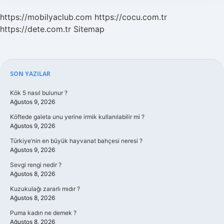
https://mobilyaclub.com
https://cocu.com.tr
https://dete.com.tr
Sitemap
Sidebar
SON YAZILAR
Kök 5 nasıl bulunur ?
Ağustos 9, 2026
Köftede galeta unu yerine irmik kullanılabilir mi ?
Ağustos 9, 2026
Türkiye’nin en büyük hayvanat bahçesi neresi ?
Ağustos 9, 2026
Sevgi rengi nedir ?
Ağustos 8, 2026
Kuzukulağı zararlı mıdır ?
Ağustos 8, 2026
Puma kadın ne demek ?
Ağustos 8, 2026