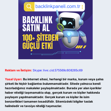
Reklam ve İletişim:
Skype: live:.cid.575569c608265c69
Yasal Uyarı:
Bu internet sitesi, herhangi bir marka, kurum veya şahıs
şirketi ile hiçbir bağlantısı bulunmamaktadır. Sitede yalnızca kendi
hazırladığımız makaleler paylaşılmaktadır. Burada yer alan içerikler
haber niteliği taşımamakta olup, gerçek kurum ve kişiler hakkında
paylaşım yapılmamaktadır. Gerçek kurum ve kişiler ile isim
benzerlikleri tamamen tesadüfidir. Sitemizdeki bilgiler taslak
halindedir ve tavsiye niteliği taşımazlar.