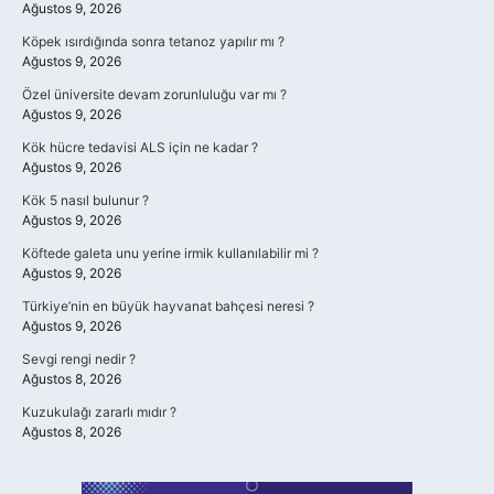
Ağustos 9, 2026
Köpek ısırdığında sonra tetanoz yapılır mı ?
Ağustos 9, 2026
Özel üniversite devam zorunluluğu var mı ?
Ağustos 9, 2026
Kök hücre tedavisi ALS için ne kadar ?
Ağustos 9, 2026
Kök 5 nasıl bulunur ?
Ağustos 9, 2026
Köftede galeta unu yerine irmik kullanılabilir mi ?
Ağustos 9, 2026
Türkiye’nin en büyük hayvanat bahçesi neresi ?
Ağustos 9, 2026
Sevgi rengi nedir ?
Ağustos 8, 2026
Kuzukulağı zararlı mıdır ?
Ağustos 8, 2026