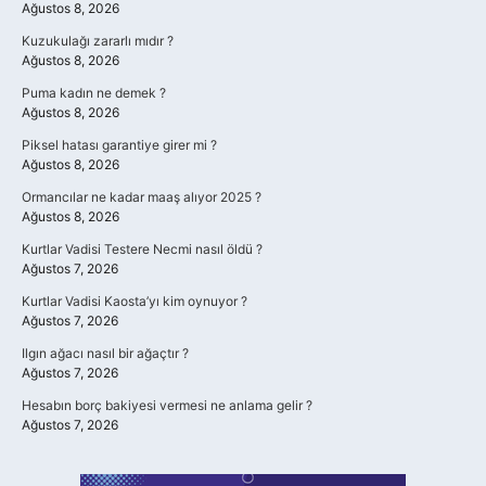
Ağustos 8, 2026
Kuzukulağı zararlı mıdır ?
Ağustos 8, 2026
Puma kadın ne demek ?
Ağustos 8, 2026
Piksel hatası garantiye girer mi ?
Ağustos 8, 2026
Ormancılar ne kadar maaş alıyor 2025 ?
Ağustos 8, 2026
Kurtlar Vadisi Testere Necmi nasıl öldü ?
Ağustos 7, 2026
Kurtlar Vadisi Kaosta’yı kim oynuyor ?
Ağustos 7, 2026
Ilgın ağacı nasıl bir ağaçtır ?
Ağustos 7, 2026
Hesabın borç bakiyesi vermesi ne anlama gelir ?
Ağustos 7, 2026