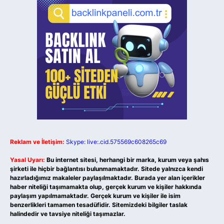
Reklam ve İletişim:
Skype: live:.cid.575569c608265c69
Yasal Uyarı:
Bu internet sitesi, herhangi bir marka, kurum veya şahıs
şirketi ile hiçbir bağlantısı bulunmamaktadır. Sitede yalnızca kendi
hazırladığımız makaleler paylaşılmaktadır. Burada yer alan içerikler
haber niteliği taşımamakta olup, gerçek kurum ve kişiler hakkında
paylaşım yapılmamaktadır. Gerçek kurum ve kişiler ile isim
benzerlikleri tamamen tesadüfidir. Sitemizdeki bilgiler taslak
halindedir ve tavsiye niteliği taşımazlar.