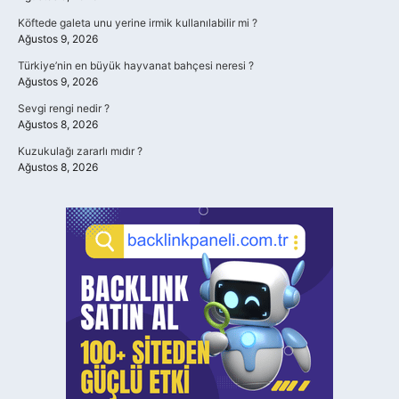
Köftede galeta unu yerine irmik kullanılabilir mi ?
Ağustos 9, 2026
Türkiye’nin en büyük hayvanat bahçesi neresi ?
Ağustos 9, 2026
Sevgi rengi nedir ?
Ağustos 8, 2026
Kuzukulağı zararlı mıdır ?
Ağustos 8, 2026