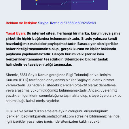
Reklam ve İletişim:
Skype: live:.cid.575569c608265c69
Yasal Uyarı:
Bu internet sitesi, herhangi bir marka, kurum veya şahıs
şirketi ile hiçbir bağlantısı bulunmamaktadır. Sitede yalnızca kendi
hazırladığımız makaleler paylaşılmaktadır. Burada yer alan içerikler
haber niteliği taşımamakta olup, gerçek kurum ve kişiler hakkında
paylaşım yapılmamaktadır. Gerçek kurum ve kişiler ile isim
benzerlikleri tamamen tesadüfidir. Sitemizdeki bilgiler taslak
halindedir ve tavsiye niteliği taşımazlar.
Sitemiz, 5651 Sayılı Kanun gereğince Bilgi Teknolojileri ve İletişim
Kurumu (BTK) tarafından onaylanmış bir Yer Sağlayıcı olarak hizmet
vermektedir. Bu nedenle, sitedeki içerikleri proaktif olarak denetleme
veya araştırma yükümlülüğümüz bulunmamaktadır. Ancak, üyelerimiz
yazdıkları içeriklerin sorumluluğunu taşımakta olup, siteye üye olarak bu
sorumluluğu kabul etmiş sayılırlar.
Hukuka ve yasal düzenlemelere aykırı olduğunu düşündüğünüz
içerikleri,
backlinkpanelicomtr@gmail.com
adresine bildirmeniz halinde,
ilgili içerikler yasal süre içerisinde sitemizden kaldırılacaktır.