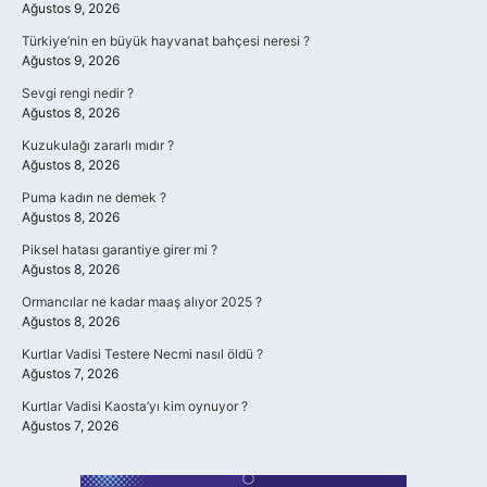
Ağustos 9, 2026
Türkiye’nin en büyük hayvanat bahçesi neresi ?
Ağustos 9, 2026
Sevgi rengi nedir ?
Ağustos 8, 2026
Kuzukulağı zararlı mıdır ?
Ağustos 8, 2026
Puma kadın ne demek ?
Ağustos 8, 2026
Piksel hatası garantiye girer mi ?
Ağustos 8, 2026
Ormancılar ne kadar maaş alıyor 2025 ?
Ağustos 8, 2026
Kurtlar Vadisi Testere Necmi nasıl öldü ?
Ağustos 7, 2026
Kurtlar Vadisi Kaosta’yı kim oynuyor ?
Ağustos 7, 2026