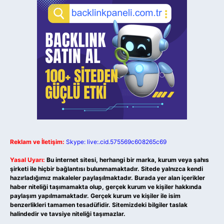
Reklam ve İletişim:
Skype: live:.cid.575569c608265c69
Yasal Uyarı:
Bu internet sitesi, herhangi bir marka, kurum veya şahıs
şirketi ile hiçbir bağlantısı bulunmamaktadır. Sitede yalnızca kendi
hazırladığımız makaleler paylaşılmaktadır. Burada yer alan içerikler
haber niteliği taşımamakta olup, gerçek kurum ve kişiler hakkında
paylaşım yapılmamaktadır. Gerçek kurum ve kişiler ile isim
benzerlikleri tamamen tesadüfidir. Sitemizdeki bilgiler taslak
halindedir ve tavsiye niteliği taşımazlar.