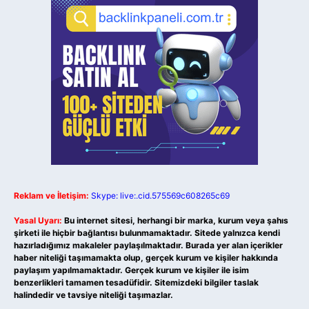
Reklam ve İletişim:
Skype: live:.cid.575569c608265c69
Yasal Uyarı:
Bu internet sitesi, herhangi bir marka, kurum veya şahıs
şirketi ile hiçbir bağlantısı bulunmamaktadır. Sitede yalnızca kendi
hazırladığımız makaleler paylaşılmaktadır. Burada yer alan içerikler
haber niteliği taşımamakta olup, gerçek kurum ve kişiler hakkında
paylaşım yapılmamaktadır. Gerçek kurum ve kişiler ile isim
benzerlikleri tamamen tesadüfidir. Sitemizdeki bilgiler taslak
halindedir ve tavsiye niteliği taşımazlar.