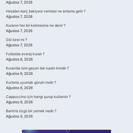
Ağustos 7, 2026
Hesabın borç bakiyesi vermesi ne anlama gelir ?
Ağustos 7, 2026
Kuranın her bir kelimesine ne denir ?
Ağustos 7, 2026
Göl özel mi ?
Ağustos 7, 2026
Futbolda averaj kuralı ?
Ağustos 6, 2026
Kuran’da ismi geçen tek kadın kimdir ?
Ağustos 6, 2026
Kur’anla uyumak günah mıdır ?
Ağustos 6, 2026
Cappuccino için hangi şurup kullanılır ?
Ağustos 6, 2026
Bartın’a özgü bir yemek nedir ?
Ağustos 5, 2026