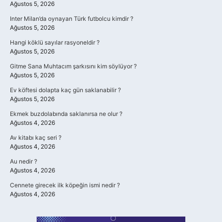
Ağustos 5, 2026
Inter Milan’da oynayan Türk futbolcu kimdir ?
Ağustos 5, 2026
Hangi köklü sayılar rasyoneldir ?
Ağustos 5, 2026
Gitme Sana Muhtacım şarkısını kim söylüyor ?
Ağustos 5, 2026
Ev köftesi dolapta kaç gün saklanabilir ?
Ağustos 5, 2026
Ekmek buzdolabında saklanırsa ne olur ?
Ağustos 4, 2026
Av kitabı kaç seri ?
Ağustos 4, 2026
Au nedir ?
Ağustos 4, 2026
Cennete girecek ilk köpeğin ismi nedir ?
Ağustos 4, 2026