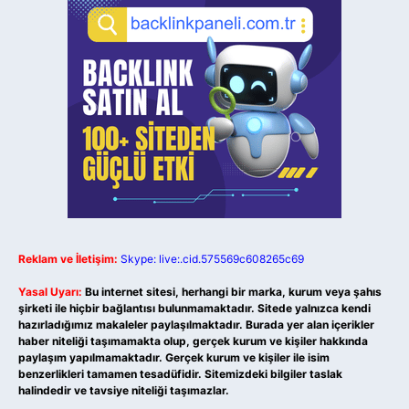
Reklam ve İletişim:
Skype: live:.cid.575569c608265c69
Yasal Uyarı:
Bu internet sitesi, herhangi bir marka, kurum veya şahıs
şirketi ile hiçbir bağlantısı bulunmamaktadır. Sitede yalnızca kendi
hazırladığımız makaleler paylaşılmaktadır. Burada yer alan içerikler
haber niteliği taşımamakta olup, gerçek kurum ve kişiler hakkında
paylaşım yapılmamaktadır. Gerçek kurum ve kişiler ile isim
benzerlikleri tamamen tesadüfidir. Sitemizdeki bilgiler taslak
halindedir ve tavsiye niteliği taşımazlar.