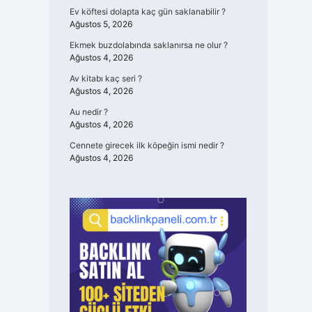
Ev köftesi dolapta kaç gün saklanabilir ?
Ağustos 5, 2026
Ekmek buzdolabında saklanırsa ne olur ?
Ağustos 4, 2026
Av kitabı kaç seri ?
Ağustos 4, 2026
Au nedir ?
Ağustos 4, 2026
Cennete girecek ilk köpeğin ismi nedir ?
Ağustos 4, 2026