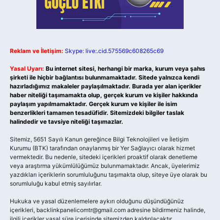
Reklam ve İletişim:
Skype: live:.cid.575569c608265c69
Yasal Uyarı:
Bu internet sitesi, herhangi bir marka, kurum veya şahıs
şirketi ile hiçbir bağlantısı bulunmamaktadır. Sitede yalnızca kendi
hazırladığımız makaleler paylaşılmaktadır. Burada yer alan içerikler
haber niteliği taşımamakta olup, gerçek kurum ve kişiler hakkında
paylaşım yapılmamaktadır. Gerçek kurum ve kişiler ile isim
benzerlikleri tamamen tesadüfidir. Sitemizdeki bilgiler taslak
halindedir ve tavsiye niteliği taşımazlar.
Sitemiz, 5651 Sayılı Kanun gereğince Bilgi Teknolojileri ve İletişim
Kurumu (BTK) tarafından onaylanmış bir Yer Sağlayıcı olarak hizmet
vermektedir. Bu nedenle, sitedeki içerikleri proaktif olarak denetleme
veya araştırma yükümlülüğümüz bulunmamaktadır. Ancak, üyelerimiz
yazdıkları içeriklerin sorumluluğunu taşımakta olup, siteye üye olarak bu
sorumluluğu kabul etmiş sayılırlar.
Hukuka ve yasal düzenlemelere aykırı olduğunu düşündüğünüz
içerikleri,
backlinkpanelicomtr@gmail.com
adresine bildirmeniz halinde,
ilgili içerikler yasal süre içerisinde sitemizden kaldırılacaktır.