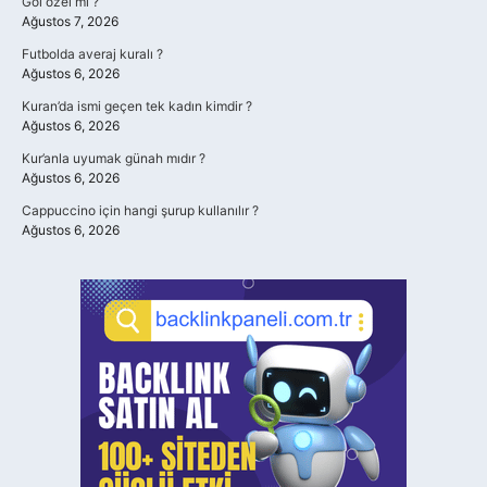
Göl özel mi ?
Ağustos 7, 2026
Futbolda averaj kuralı ?
Ağustos 6, 2026
Kuran’da ismi geçen tek kadın kimdir ?
Ağustos 6, 2026
Kur’anla uyumak günah mıdır ?
Ağustos 6, 2026
Cappuccino için hangi şurup kullanılır ?
Ağustos 6, 2026