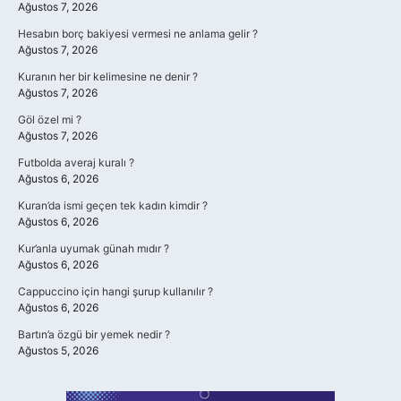
Ağustos 7, 2026
Hesabın borç bakiyesi vermesi ne anlama gelir ?
Ağustos 7, 2026
Kuranın her bir kelimesine ne denir ?
Ağustos 7, 2026
Göl özel mi ?
Ağustos 7, 2026
Futbolda averaj kuralı ?
Ağustos 6, 2026
Kuran’da ismi geçen tek kadın kimdir ?
Ağustos 6, 2026
Kur’anla uyumak günah mıdır ?
Ağustos 6, 2026
Cappuccino için hangi şurup kullanılır ?
Ağustos 6, 2026
Bartın’a özgü bir yemek nedir ?
Ağustos 5, 2026