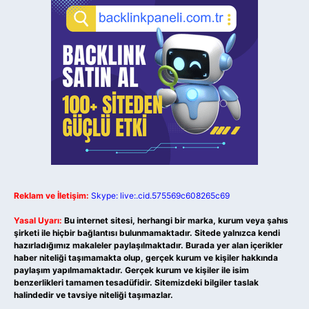
Reklam ve İletişim:
Skype: live:.cid.575569c608265c69
Yasal Uyarı:
Bu internet sitesi, herhangi bir marka, kurum veya şahıs
şirketi ile hiçbir bağlantısı bulunmamaktadır. Sitede yalnızca kendi
hazırladığımız makaleler paylaşılmaktadır. Burada yer alan içerikler
haber niteliği taşımamakta olup, gerçek kurum ve kişiler hakkında
paylaşım yapılmamaktadır. Gerçek kurum ve kişiler ile isim
benzerlikleri tamamen tesadüfidir. Sitemizdeki bilgiler taslak
halindedir ve tavsiye niteliği taşımazlar.