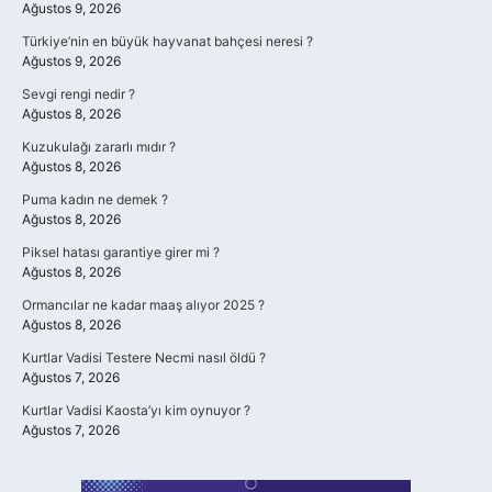
Ağustos 9, 2026
Türkiye’nin en büyük hayvanat bahçesi neresi ?
Ağustos 9, 2026
Sevgi rengi nedir ?
Ağustos 8, 2026
Kuzukulağı zararlı mıdır ?
Ağustos 8, 2026
Puma kadın ne demek ?
Ağustos 8, 2026
Piksel hatası garantiye girer mi ?
Ağustos 8, 2026
Ormancılar ne kadar maaş alıyor 2025 ?
Ağustos 8, 2026
Kurtlar Vadisi Testere Necmi nasıl öldü ?
Ağustos 7, 2026
Kurtlar Vadisi Kaosta’yı kim oynuyor ?
Ağustos 7, 2026