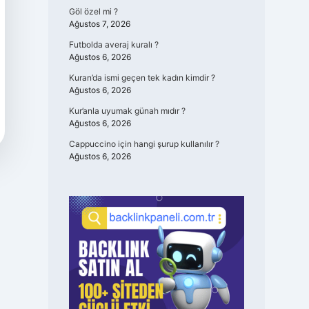
Göl özel mi ?
Ağustos 7, 2026
Futbolda averaj kuralı ?
Ağustos 6, 2026
Kuran’da ismi geçen tek kadın kimdir ?
Ağustos 6, 2026
Kur’anla uyumak günah mıdır ?
Ağustos 6, 2026
Cappuccino için hangi şurup kullanılır ?
Ağustos 6, 2026