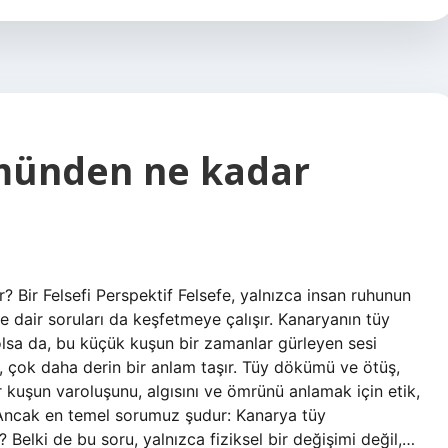
münden ne kadar
ir Felsefi Perspektif Felsefe, yalnızca insan ruhunun
e dair soruları da keşfetmeye çalışır. Kanaryanın tüy
olsa da, bu küçük kuşun bir zamanlar gürleyen sesi
çok daha derin bir anlam taşır. Tüy dökümü ve ötüş,
 bir kuşun varoluşunu, algısını ve ömrünü anlamak için etik,
 Ancak en temel sorumuz şudur: Kanarya tüy
lki de bu soru, yalnızca fiziksel bir değişimi değil,…