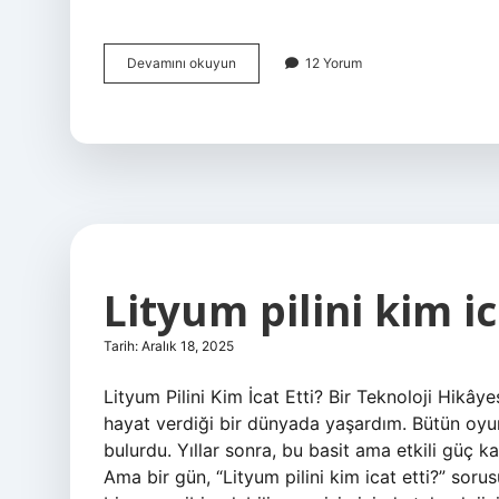
Kanarya
Devamını okuyun
12 Yorum
tüy
dökümünden
ne
kadar
sonra
öter
?
Lityum pilini kim ic
Tarih: Aralık 18, 2025
Lityum Pilini Kim İcat Etti? Bir Teknoloji Hikây
hayat verdiği bir dünyada yaşardım. Bütün oyunca
bulurdu. Yıllar sonra, bu basit ama etkili güç k
Ama bir gün, “Lityum pilini kim icat etti?” sor