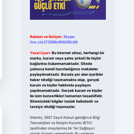
Reklam ve İletişim:
Skype:
live:.cid.575569c608265c69
Yasal Uyarı:
Bu internet sitesi, herhangi bir
marka, kurum veya şahıs şirketi ile hiçbir
bağlantısı bulunmamaktadır. Sitede
yalnızca kendi hazırladığımız makaleler
paylaşılmaktadır. Burada yer alan içerikler
haber niteliği taşımamakta olup, gerçek
kurum ve kişiler hakkında paylaşım
yapılmamaktadır. Gerçek kurum ve kişiler
ile isim benzerlikleri tamamen tesadüfidir.
Sitemizdeki bilgiler taslak halindedir ve
tavsiye niteliği taşımazlar.
Sitemiz, 5651 Sayılı Kanun gereğince Bilgi
Teknolojileri ve İletişim Kurumu (BTK)
tarafından onaylanmış bir Yer Sağlayıcı
olarak hizmet vermektedir. Bu nedenle,