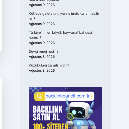
Ağustos 9, 2026
Köftede galeta unu yerine irmik kullanılabilir
mi ?
Ağustos 9, 2026
Türkiye’nin en büyük hayvanat bahçesi
neresi ?
Ağustos 9, 2026
Sevgi rengi nedir ?
Ağustos 8, 2026
Kuzukulağı zararlı mıdır ?
Ağustos 8, 2026