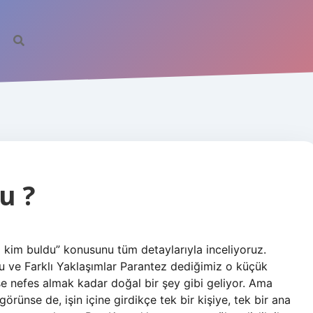
u ?
i kim buldu” konusunu tüm detaylarıyla inceliyoruz.
ğu ve Farklı Yaklaşımlar Parantez dediğimiz o küçük
se nefes almak kadar doğal bir şey gibi geliyor. Ama
örünse de, işin içine girdikçe tek bir kişiye, tek bir ana