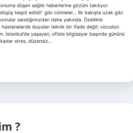
onuma düşen sağlık haberlerine gözüm takılıyor.
 düşüş tespit edildi” gibi cümleler… İlk bakışta uzak gibi
konular sandığımızdan daha yakında. Özellikle
e hastanelerde duyulan teknik bir ifade değil; vücudun
m. İstanbul’da yaşayan, ofiste bilgisayar başında gününü
 kadar stres, düzensiz…
im ?