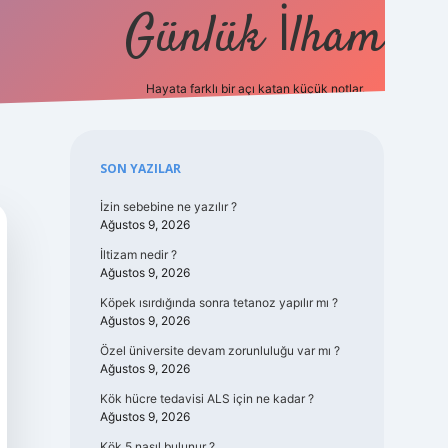
Günlük İlham
Hayata farklı bir açı katan küçük notlar.
ilbet güncel giriş
Sidebar
SON YAZILAR
İzin sebebine ne yazılır ?
Ağustos 9, 2026
İltizam nedir ?
Ağustos 9, 2026
Köpek ısırdığında sonra tetanoz yapılır mı ?
Ağustos 9, 2026
Özel üniversite devam zorunluluğu var mı ?
Ağustos 9, 2026
Kök hücre tedavisi ALS için ne kadar ?
Ağustos 9, 2026
Kök 5 nasıl bulunur ?