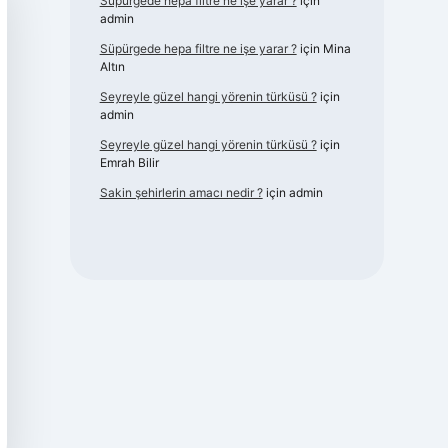
Süpürgede hepa filtre ne işe yarar ?
için
admin
Süpürgede hepa filtre ne işe yarar ?
için
Mina
Altın
Seyreyle güzel hangi yörenin türküsü ?
için
admin
Seyreyle güzel hangi yörenin türküsü ?
için
Emrah Bilir
Sakin şehirlerin amacı nedir ?
için
admin