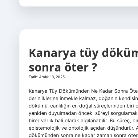
olan
rahatsızlıklar
nelerdir
?
Kanarya tüy dökü
sonra öter ?
Tarih: Aralık 19, 2025
Kanarya Tüy Dökümünden Ne Kadar Sonra Öter? B
derinliklerine inmekle kalmaz, doğanın kendisin
dökümü, canlılığın en doğal süreçlerinden biri 
yeniden duyulmadan önceki süreyi sorgulamak, 
birer varlık hali olarak algılanabilir. Bu süreç,
epistemolojik ve ontolojik açıdan düşündürür.
dökümünden sonra ne kadar zaman sonra öter? Be