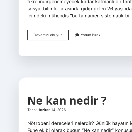
fikre indirgenemeyecek kadar katmanlı bir tari
sosyal bilimler arasında gidip gelen 26 yaşında
içimdeki mühendis “bu tamamen sistematik bir ih
Parantezi
Devamını okuyun
Yorum Bırak
kim
buldu
?
Ne kan nedir ?
Tarih: Haziran 14, 2026
Nötropeni dereceleri nelerdir? Günlük hayatın i
Fune ekibi olarak bugün “Ne kan nedir” konus