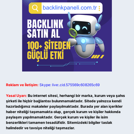
Reklam ve İletişim:
Skype: live:.cid.575569c608265c69
Yasal Uyarı:
Bu internet sitesi, herhangi bir marka, kurum veya şahıs
şirketi ile hiçbir bağlantısı bulunmamaktadır. Sitede yalnızca kendi
hazırladığımız makaleler paylaşılmaktadır. Burada yer alan içerikler
haber niteliği taşımamakta olup, gerçek kurum ve kişiler hakkında
paylaşım yapılmamaktadır. Gerçek kurum ve kişiler ile isim
benzerlikleri tamamen tesadüfidir. Sitemizdeki bilgiler taslak
halindedir ve tavsiye niteliği taşımazlar.