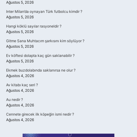
Ağustos 5, 2026
Inter Milan’da oynayan Türk futbolcu kimdir ?
Ağustos 5, 2026
Hangi köklü sayılar rasyoneldir ?
Ağustos 5, 2026
Gitme Sana Muhtacım şarkısını kim söylüyor ?
Ağustos 5, 2026
Ev köftesi dolapta kaç gün saklanabilir ?
Ağustos 5, 2026
Ekmek buzdolabında saklanırsa ne olur ?
Ağustos 4, 2026
Av kitabı kaç seri ?
Ağustos 4, 2026
Au nedir ?
Ağustos 4, 2026
Cennete girecek ilk köpeğin ismi nedir ?
Ağustos 4, 2026