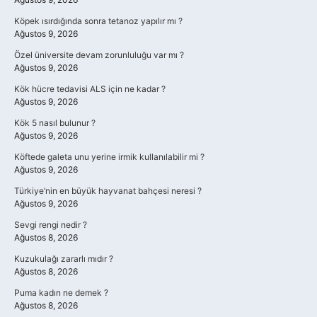
Köpek ısırdığında sonra tetanoz yapılır mı ?
Ağustos 9, 2026
Özel üniversite devam zorunluluğu var mı ?
Ağustos 9, 2026
Kök hücre tedavisi ALS için ne kadar ?
Ağustos 9, 2026
Kök 5 nasıl bulunur ?
Ağustos 9, 2026
Köftede galeta unu yerine irmik kullanılabilir mi ?
Ağustos 9, 2026
Türkiye’nin en büyük hayvanat bahçesi neresi ?
Ağustos 9, 2026
Sevgi rengi nedir ?
Ağustos 8, 2026
Kuzukulağı zararlı mıdır ?
Ağustos 8, 2026
Puma kadın ne demek ?
Ağustos 8, 2026