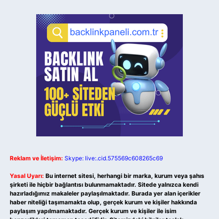
Reklam ve İletişim:
Skype: live:.cid.575569c608265c69
Yasal Uyarı:
Bu internet sitesi, herhangi bir marka, kurum veya şahıs
şirketi ile hiçbir bağlantısı bulunmamaktadır. Sitede yalnızca kendi
hazırladığımız makaleler paylaşılmaktadır. Burada yer alan içerikler
haber niteliği taşımamakta olup, gerçek kurum ve kişiler hakkında
paylaşım yapılmamaktadır. Gerçek kurum ve kişiler ile isim