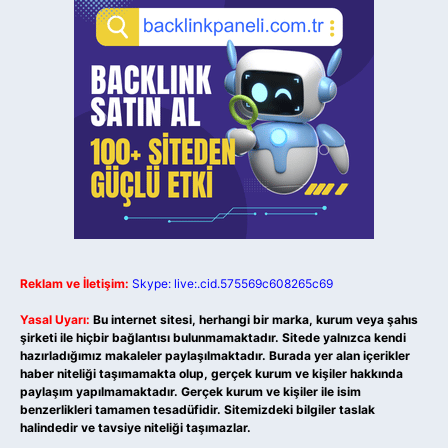
Reklam ve İletişim:
Skype: live:.cid.575569c608265c69
Yasal Uyarı:
Bu internet sitesi, herhangi bir marka, kurum veya şahıs
şirketi ile hiçbir bağlantısı bulunmamaktadır. Sitede yalnızca kendi
hazırladığımız makaleler paylaşılmaktadır. Burada yer alan içerikler
haber niteliği taşımamakta olup, gerçek kurum ve kişiler hakkında
paylaşım yapılmamaktadır. Gerçek kurum ve kişiler ile isim
benzerlikleri tamamen tesadüfidir. Sitemizdeki bilgiler taslak
halindedir ve tavsiye niteliği taşımazlar.