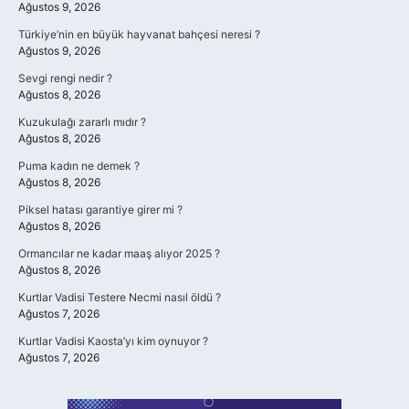
Ağustos 9, 2026
Türkiye’nin en büyük hayvanat bahçesi neresi ?
Ağustos 9, 2026
Sevgi rengi nedir ?
Ağustos 8, 2026
Kuzukulağı zararlı mıdır ?
Ağustos 8, 2026
Puma kadın ne demek ?
Ağustos 8, 2026
Piksel hatası garantiye girer mi ?
Ağustos 8, 2026
Ormancılar ne kadar maaş alıyor 2025 ?
Ağustos 8, 2026
Kurtlar Vadisi Testere Necmi nasıl öldü ?
Ağustos 7, 2026
Kurtlar Vadisi Kaosta’yı kim oynuyor ?
Ağustos 7, 2026