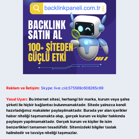
Reklam ve İletişim:
Skype: live:.cid.575569c608265c69
Yasal Uyarı:
Bu internet sitesi, herhangi bir marka, kurum veya şahıs
şirketi ile hiçbir bağlantısı bulunmamaktadır. Sitede yalnızca kendi
hazırladığımız makaleler paylaşılmaktadır. Burada yer alan içerikler
haber niteliği taşımamakta olup, gerçek kurum ve kişiler hakkında
paylaşım yapılmamaktadır. Gerçek kurum ve kişiler ile isim
benzerlikleri tamamen tesadüfidir. Sitemizdeki bilgiler taslak
halindedir ve tavsiye niteliği taşımazlar.