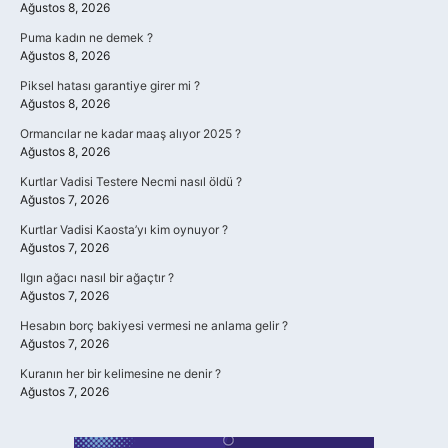
Ağustos 8, 2026
Puma kadın ne demek ?
Ağustos 8, 2026
Piksel hatası garantiye girer mi ?
Ağustos 8, 2026
Ormancılar ne kadar maaş alıyor 2025 ?
Ağustos 8, 2026
Kurtlar Vadisi Testere Necmi nasıl öldü ?
Ağustos 7, 2026
Kurtlar Vadisi Kaosta’yı kim oynuyor ?
Ağustos 7, 2026
Ilgın ağacı nasıl bir ağaçtır ?
Ağustos 7, 2026
Hesabın borç bakiyesi vermesi ne anlama gelir ?
Ağustos 7, 2026
Kuranın her bir kelimesine ne denir ?
Ağustos 7, 2026