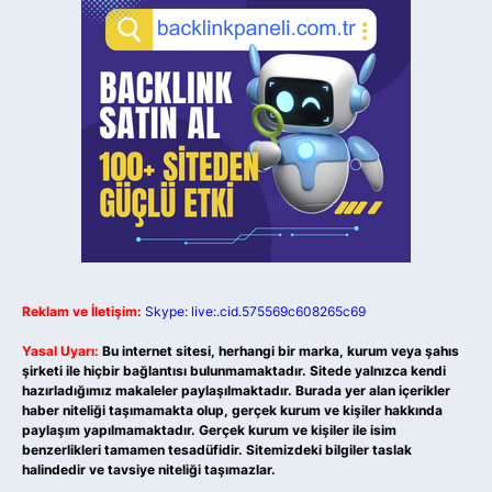
Reklam ve İletişim:
Skype: live:.cid.575569c608265c69
Yasal Uyarı:
Bu internet sitesi, herhangi bir marka, kurum veya şahıs
şirketi ile hiçbir bağlantısı bulunmamaktadır. Sitede yalnızca kendi
hazırladığımız makaleler paylaşılmaktadır. Burada yer alan içerikler
haber niteliği taşımamakta olup, gerçek kurum ve kişiler hakkında
paylaşım yapılmamaktadır. Gerçek kurum ve kişiler ile isim
benzerlikleri tamamen tesadüfidir. Sitemizdeki bilgiler taslak
halindedir ve tavsiye niteliği taşımazlar.