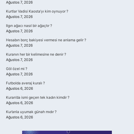
Ağustos 7, 2026
Kurtlar Vadisi Kaosta’yı kim oynuyor ?
Ağustos 7, 2026
Ilgın ağacı nasıl bir ağaçtır ?
Ağustos 7, 2026
Hesabın borç bakiyesi vermesi ne anlama gelir ?
Ağustos 7, 2026
Kuranın her bir kelimesine ne denir ?
Ağustos 7, 2026
Göl özel mi ?
Ağustos 7, 2026
Futbolda averaj kuralı ?
Ağustos 6, 2026
Kuran’da ismi geçen tek kadın kimdir ?
Ağustos 6, 2026
Kur’anla uyumak günah mıdır ?
Ağustos 6, 2026