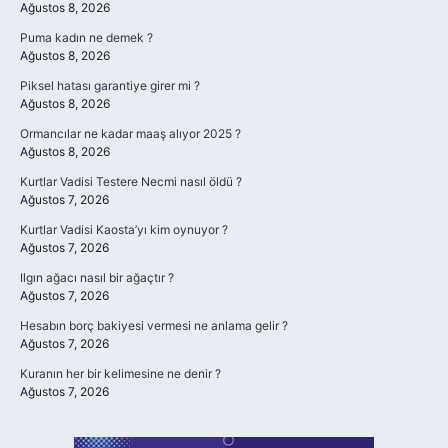
Ağustos 8, 2026
Puma kadın ne demek ?
Ağustos 8, 2026
Piksel hatası garantiye girer mi ?
Ağustos 8, 2026
Ormancılar ne kadar maaş alıyor 2025 ?
Ağustos 8, 2026
Kurtlar Vadisi Testere Necmi nasıl öldü ?
Ağustos 7, 2026
Kurtlar Vadisi Kaosta’yı kim oynuyor ?
Ağustos 7, 2026
Ilgın ağacı nasıl bir ağaçtır ?
Ağustos 7, 2026
Hesabın borç bakiyesi vermesi ne anlama gelir ?
Ağustos 7, 2026
Kuranın her bir kelimesine ne denir ?
Ağustos 7, 2026