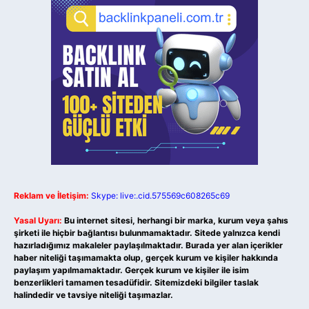
Reklam ve İletişim:
Skype: live:.cid.575569c608265c69
Yasal Uyarı:
Bu internet sitesi, herhangi bir marka, kurum veya şahıs
şirketi ile hiçbir bağlantısı bulunmamaktadır. Sitede yalnızca kendi
hazırladığımız makaleler paylaşılmaktadır. Burada yer alan içerikler
haber niteliği taşımamakta olup, gerçek kurum ve kişiler hakkında
paylaşım yapılmamaktadır. Gerçek kurum ve kişiler ile isim
benzerlikleri tamamen tesadüfidir. Sitemizdeki bilgiler taslak
halindedir ve tavsiye niteliği taşımazlar.